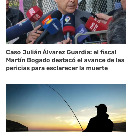
Caso Julián Álvarez Guardia: el fiscal
Martín Bogado destacó el avance de las
pericias para esclarecer la muerte