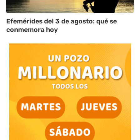
Efemérides del 3 de agosto: qué se
conmemora hoy