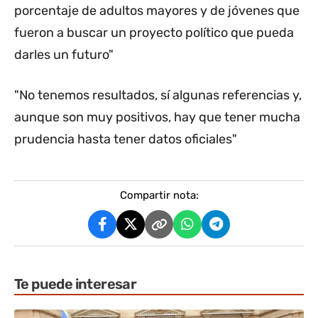
porcentaje de adultos mayores y de jóvenes que
fueron a buscar un proyecto político que pueda
darles un futuro"
"No tenemos resultados, sí algunas referencias y,
aunque son muy positivos, hay que tener mucha
prudencia hasta tener datos oficiales"
Compartir nota:
Te puede interesar