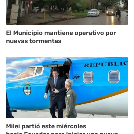
El Municipio mantiene operativo por
nuevas tormentas
Milei partió este miércoles