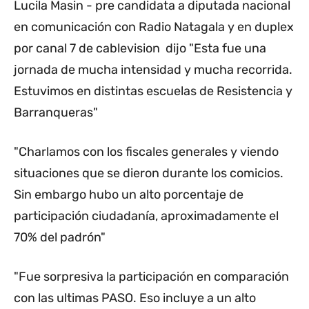
Lucila Masin - pre candidata a diputada nacional
en comunicación con Radio Natagala y en duplex
por canal 7 de cablevision dijo "Esta fue una
jornada de mucha intensidad y mucha recorrida.
Estuvimos en distintas escuelas de Resistencia y
Barranqueras"
"Charlamos con los fiscales generales y viendo
situaciones que se dieron durante los comicios.
Sin embargo hubo un alto porcentaje de
participación ciudadanía, aproximadamente el
70% del padrón"
"Fue sorpresiva la participación en comparación
con las ultimas PASO. Eso incluye a un alto