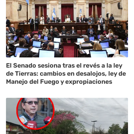
El Senado sesiona tras el revés a la ley
de Tierras: cambios en desalojos, ley de
Manejo del Fuego y expropiaciones