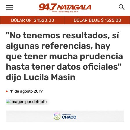
DÓLAR OF. $
1520.00
DÓLAR BLUE $
1525.00
"No tenemos resultados, sí
algunas referencias, hay
que tener mucha prudencia
hasta tener datos oficiales"
dijo Lucila Masin
11 de agosto 2019