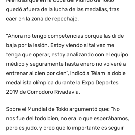
Mientras que en la Copa del Mundo de Tokio
quedó afuera de la lucha de las medallas, tras
caer en la zona de repechaje.
“Ahora no tengo competencias porque las di de
baja por la lesión. Estoy viendo si tal vez me
tenga que operar, estoy analizando con el equipo
médico y seguramente hasta enero no volveré a
entrenar al cien por cien”, indicó a Télam la doble
medallista olímpica durante la Expo Deportes
2019 de Comodoro Rivadavia.
Sobre el Mundial de Tokio argumentó que: “No
nos fue del todo bien, no era lo que esperábamos,
pero es judo, y creo que lo importante es seguir