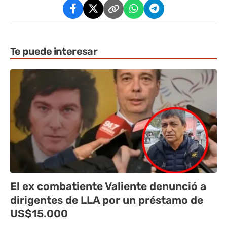
Te puede interesar
El ex combatiente Valiente denunció a
dirigentes de LLA por un préstamo de
US$15.000