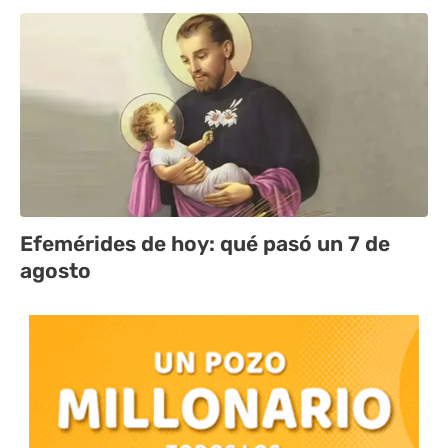
Efemérides de hoy: qué pasó un 7 de
agosto