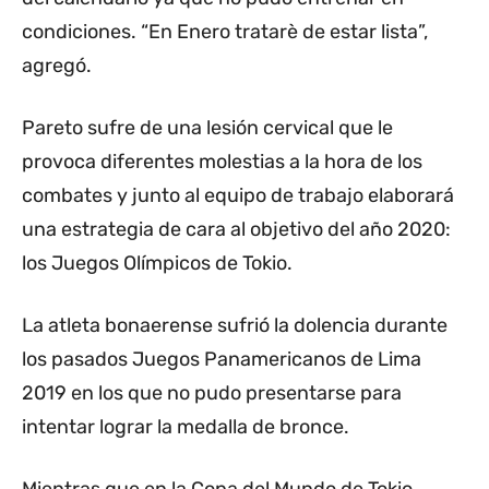
condiciones. “En Enero tratarè de estar lista”,
agregó.
Pareto sufre de una lesión cervical que le
provoca diferentes molestias a la hora de los
combates y junto al equipo de trabajo elaborará
una estrategia de cara al objetivo del año 2020:
los Juegos Olímpicos de Tokio.
La atleta bonaerense sufrió la dolencia durante
los pasados Juegos Panamericanos de Lima
2019 en los que no pudo presentarse para
intentar lograr la medalla de bronce.