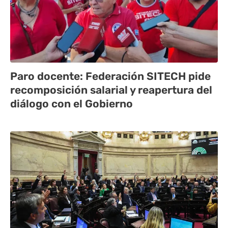
Paro docente: Federación SITECH pide
recomposición salarial y reapertura del
diálogo con el Gobierno