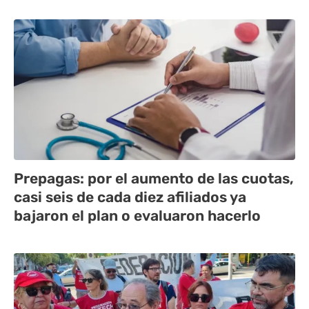
Prepagas: por el aumento de las cuotas,
casi seis de cada diez afiliados ya
bajaron el plan o evaluaron hacerlo