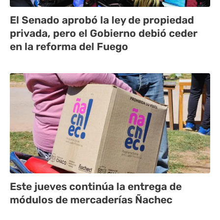
El Senado aprobó la ley de propiedad
privada, pero el Gobierno debió ceder
en la reforma del Fuego
Este jueves continúa la entrega de
módulos de mercaderías Ñachec