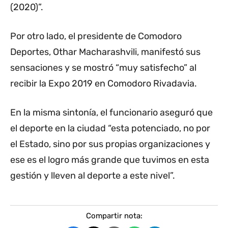
(2020)”.
Por otro lado, el presidente de Comodoro
Deportes, Othar Macharashvili, manifestó sus
sensaciones y se mostró “muy satisfecho” al
recibir la Expo 2019 en Comodoro Rivadavia.
En la misma sintonía, el funcionario aseguró que
el deporte en la ciudad “esta potenciado, no por
el Estado, sino por sus propias organizaciones y
ese es el logro más grande que tuvimos en esta
gestión y lleven al deporte a este nivel”.
Compartir nota: