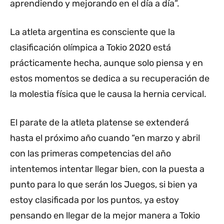
aprendiendo y mejorando en el día a día”.
La atleta argentina es consciente que la
clasificación olímpica a Tokio 2020 está
prácticamente hecha, aunque solo piensa y en
estos momentos se dedica a su recuperación de
la molestia física que le causa la hernia cervical.
El parate de la atleta platense se extenderá
hasta el próximo año cuando “en marzo y abril
con las primeras competencias del año
intentemos intentar llegar bien, con la puesta a
punto para lo que serán los Juegos, si bien ya
estoy clasificada por los puntos, ya estoy
pensando en llegar de la mejor manera a Tokio