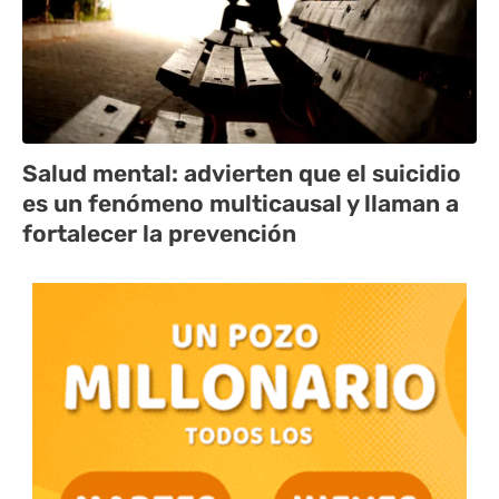
Salud mental: advierten que el suicidio
es un fenómeno multicausal y llaman a
fortalecer la prevención