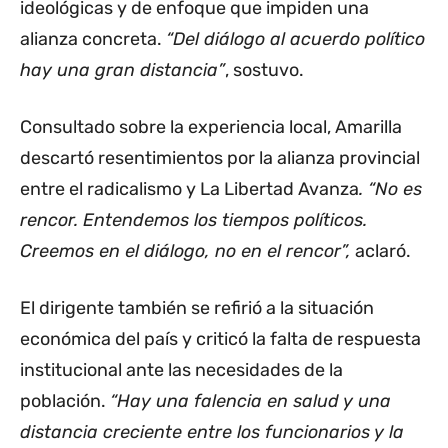
ideológicas y de enfoque que impiden una
alianza concreta.
“Del diálogo al acuerdo político
hay una gran distancia”
, sostuvo.
Consultado sobre la experiencia local, Amarilla
descartó resentimientos por la alianza provincial
entre el radicalismo y La Libertad Avanza
. “No es
rencor. Entendemos los tiempos políticos.
Creemos en el diálogo, no en el rencor”,
aclaró.
El dirigente también se refirió a la situación
económica del país y criticó la falta de respuesta
institucional ante las necesidades de la
población.
“Hay una falencia en salud y una
distancia creciente entre los funcionarios y la