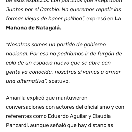
de esos espacios, con partidos que integraban
Juntos por el Cambio. No queremos repetir las
formas viejas de hacer política”,
expresó en
La
Mañana de Natagalá.
“Nosotros somos un partido de gobierno
nacional. Por eso no podríamos ir de furgón de
cola de un espacio nuevo que se abre con
gente ya conocida, nosotros sí vamos a armar
una alternativa",
sostuvo.
Amarilla explicó que mantuvieron
conversaciones con actores del oficialismo y con
referentes como Eduardo Aguilar y Claudia
Panzardi, aunque señaló que hay distancias