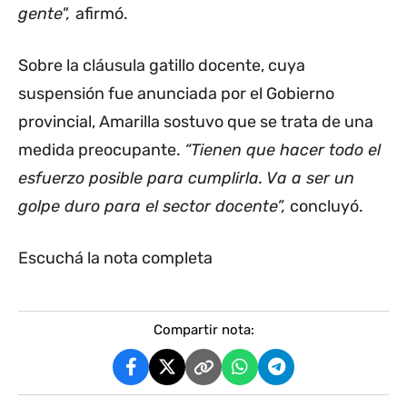
gente",
afirmó.
Sobre la cláusula gatillo docente, cuya
suspensión fue anunciada por el Gobierno
provincial, Amarilla sostuvo que se trata de una
medida preocupante.
“Tienen que hacer todo el
esfuerzo posible para cumplirla. Va a ser un
golpe duro para el sector docente”,
concluyó.
Escuchá la nota completa
Compartir nota: