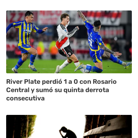
River Plate perdió 1 a 0 con Rosario
Central y sumó su quinta derrota
consecutiva