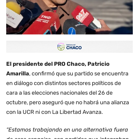
El presidente del PRO Chaco, Patricio
Amarilla
, confirmó que su partido se encuentra
en diálogo con distintos sectores políticos de
cara a las elecciones nacionales del 26 de
octubre, pero aseguró que no habrá una alianza
con la UCR ni con La Libertad Avanza.
“Estamos trabajando en una alternativa fuera