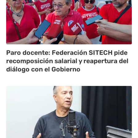
Paro docente: Federación SITECH pide
recomposición salarial y reapertura del
diálogo con el Gobierno