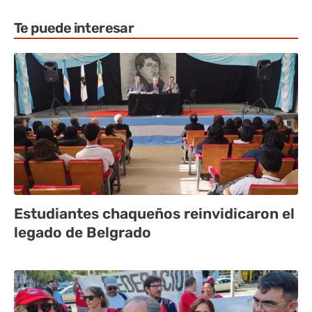
Te puede interesar
Estudiantes chaqueños reinvidicaron el
legado de Belgrado