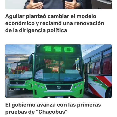
Aguilar planteó cambiar el modelo
económico y reclamó una renovación
de la dirigencia política
El gobierno avanza con las primeras
pruebas de "Chacobus"