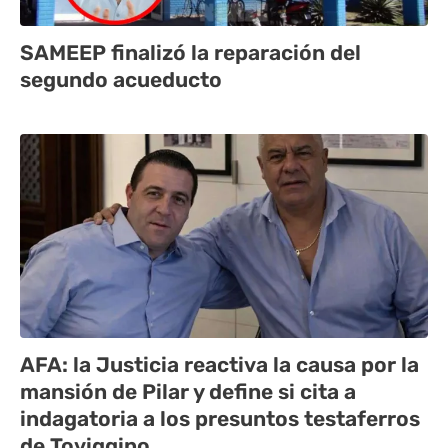
SAMEEP finalizó la reparación del
segundo acueducto
AFA: la Justicia reactiva la causa por la
mansión de Pilar y define si cita a
indagatoria a los presuntos testaferros
de Toviggino