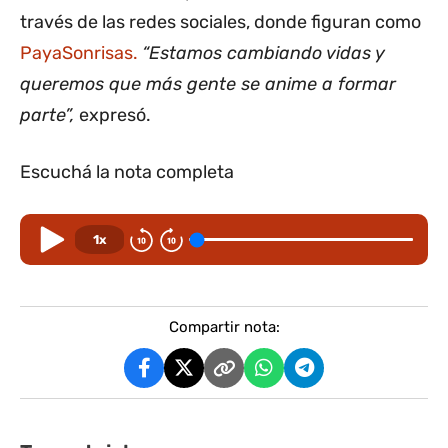
través de las redes sociales, donde figuran como
PayaSonrisas.
“Estamos cambiando vidas y
queremos que más gente se anime a formar
parte”,
expresó.
Escuchá la nota completa
1x
Compartir nota: