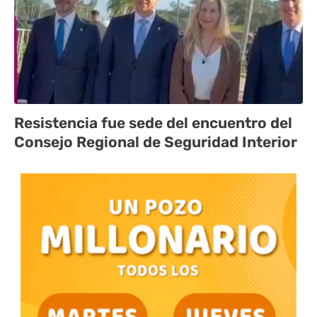
Resistencia fue sede del encuentro del
Consejo Regional de Seguridad Interior