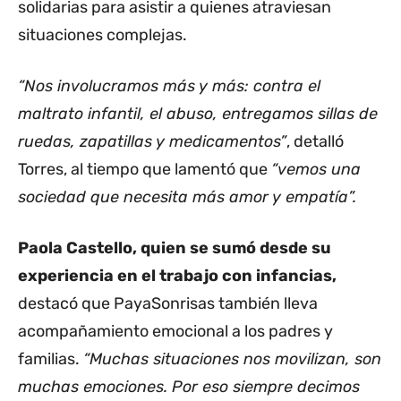
solidarias para asistir a quienes atraviesan
situaciones complejas.
“Nos involucramos más y más: contra el
maltrato infantil, el abuso, entregamos sillas de
ruedas, zapatillas y medicamentos”
, detalló
Torres, al tiempo que lamentó que
“vemos una
sociedad que necesita más amor y empatía”.
Paola Castello,
quien se sumó desde su
experiencia en el trabajo con infancias,
destacó que PayaSonrisas también lleva
acompañamiento emocional a los padres y
familias.
“Muchas situaciones nos movilizan, son
muchas emociones. Por eso siempre decimos