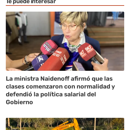
Te puede interesar
La ministra Naidenoff afirmó que las
clases comenzaron con normalidad y
defendió la política salarial del
Gobierno