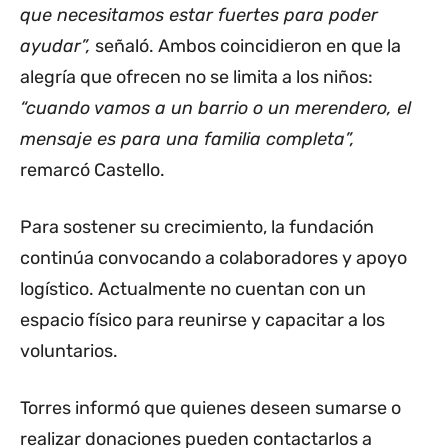
que necesitamos estar fuertes para poder
ayudar”,
señaló. Ambos coincidieron en que la
alegría que ofrecen no se limita a los niños:
“cuando vamos a un barrio o un merendero, el
mensaje es para una familia completa”,
remarcó Castello.
Para sostener su crecimiento, la fundación
continúa convocando a colaboradores y apoyo
logístico. Actualmente no cuentan con un
espacio físico para reunirse y capacitar a los
voluntarios.
Torres informó que quienes deseen sumarse o
realizar donaciones pueden contactarlos a