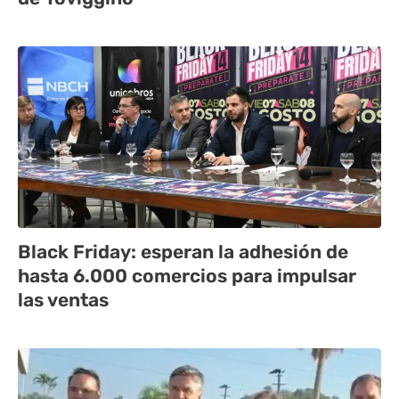
Black Friday: esperan la adhesión de
hasta 6.000 comercios para impulsar
las ventas