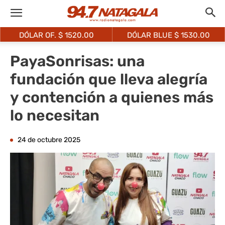
DÓLAR OF. $
1520.00
DÓLAR BLUE $
1530.00
PayaSonrisas: una
fundación que lleva alegría
y contención a quienes más
lo necesitan
24 de octubre 2025