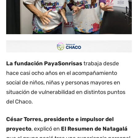
La fundación PayaSonrisas
trabaja desde
hace casi ocho años en el acompañamiento
social de niños, niñas y personas mayores en
situación de vulnerabilidad en distintos puntos
del Chaco.
César Torres, presidente e impulsor del
proyecto
, explicó en
El Resumen de Natagalá