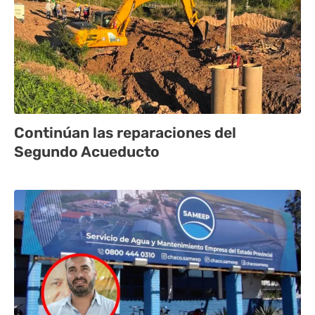
Continúan las reparaciones del
Segundo Acueducto