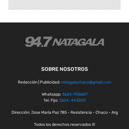
SOBRE NOSOTROS
Redacción | Publicidad:
natagalachaco@gmail.com
Whatsapp:
3624-906667
Tel. Fijo:
3624-443200
Dirección: Jose María Paz 785 - Resistencia - Chaco - Arg
Todos los derechos reservados ©