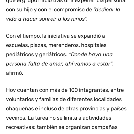
que el grupo nació tras una experiencia personal
con su hijo y con el compromiso de
“dedicar la
vida a hacer sonreír a los niños”.
Con el tiempo, la iniciativa se expandió a
escuelas, plazas, merenderos, hospitales
pediátricos y geriátricos.
“Donde haya una
persona falta de amor, ahí vamos a estar”,
afirmó.
Hoy cuentan con más de 100 integrantes, entre
voluntarios y familias de diferentes localidades
chaqueñas e incluso de otras provincias y países
vecinos. La tarea no se limita a actividades
recreativas: también se organizan campañas