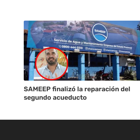
SAMEEP finalizó la reparación del
segundo acueducto