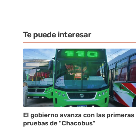
Te puede interesar
El gobierno avanza con las primeras
pruebas de "Chacobus"