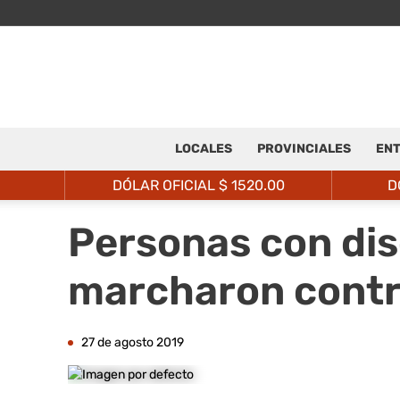
LOCALES
PROVINCIALES
ENT
DÓLAR OFICIAL $
1520.00
D
Personas con dis
marcharon contra
27 de agosto 2019