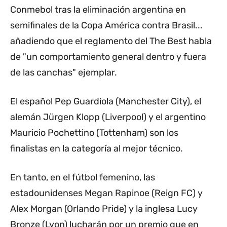
Conmebol tras la eliminación argentina en
semifinales de la Copa América contra Brasil...
añadiendo que el reglamento del The Best habla
de "un comportamiento general dentro y fuera
de las canchas" ejemplar.
El español Pep Guardiola (Manchester City), el
alemán Jürgen Klopp (Liverpool) y el argentino
Mauricio Pochettino (Tottenham) son los
finalistas en la categoría al mejor técnico.
En tanto, en el fútbol femenino, las
estadounidenses Megan Rapinoe (Reign FC) y
Alex Morgan (Orlando Pride) y la inglesa Lucy
Bronze (Lyon) lucharán por un premio que en