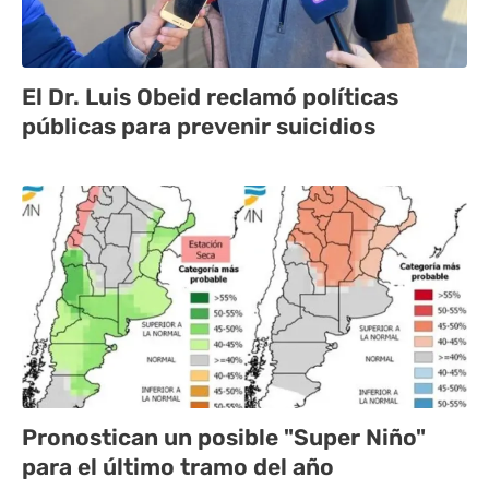
El Dr. Luis Obeid reclamó políticas
públicas para prevenir suicidios
Pronostican un posible "Super Niño"
para el último tramo del año