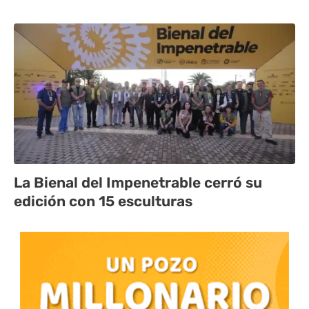
La Bienal del Impenetrable cerró su
edición con 15 esculturas