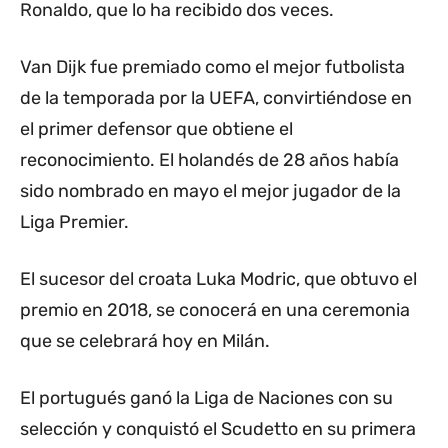
Ronaldo, que lo ha recibido dos veces.
Van Dijk fue premiado como el mejor futbolista
de la temporada por la UEFA, convirtiéndose en
el primer defensor que obtiene el
reconocimiento. El holandés de 28 años había
sido nombrado en mayo el mejor jugador de la
Liga Premier.
El sucesor del croata Luka Modric, que obtuvo el
premio en 2018, se conocerá en una ceremonia
que se celebrará hoy en Milán.
El portugués ganó la Liga de Naciones con su
selección y conquistó el Scudetto en su primera