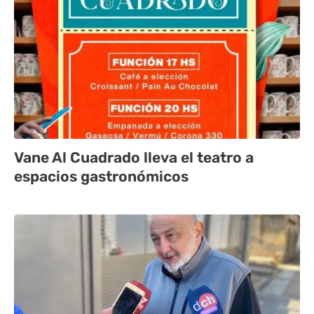
Vane Al Cuadrado lleva el teatro a
espacios gastronómicos