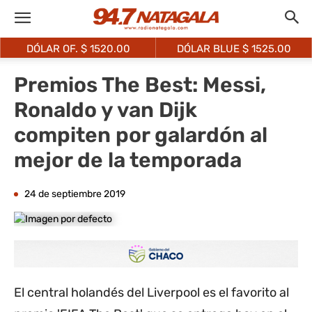
DÓLAR OF. $
1520.00
DÓLAR BLUE $
1525.00
Premios The Best: Messi,
Ronaldo y van Dijk
compiten por galardón al
mejor de la temporada
24 de septiembre 2019
El central holandés del Liverpool es el favorito al