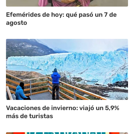
Efemérides de hoy: qué pasó un 7 de
agosto
Vacaciones de invierno: viajó un 5,9%
más de turistas