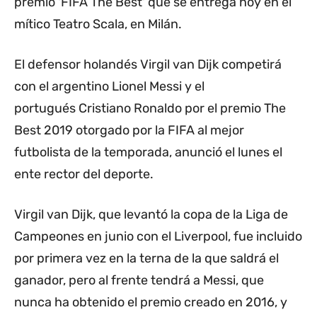
premio 'FIFA The Best' que se entrega hoy en el
mítico Teatro Scala, en Milán.
El defensor holandés Virgil van Dijk competirá
con el argentino Lionel Messi y el
portugués Cristiano Ronaldo por el premio The
Best 2019 otorgado por la FIFA al mejor
futbolista de la temporada, anunció el lunes el
ente rector del deporte.
Virgil van Dijk, que levantó la copa de la Liga de
Campeones en junio con el Liverpool, fue incluido
por primera vez en la terna de la que saldrá el
ganador, pero al frente tendrá a Messi, que
nunca ha obtenido el premio creado en 2016, y