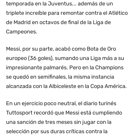
temporada en la Juventus... además de un
triplete increíble para remontar contra el Atlético
de Madrid en octavos de final de la Liga de
Campeones.
Messi, por su parte, acabó como Bota de Oro
europeo (36 goles), sumando una Liga más a su
impresionante palmarés. Pero en la Champions
se quedó en semifinales, la misma instancia
alcanzada con la Albiceleste en la Copa América.
En un ejercicio poco neutral, el diario turinés
Tuttosport recordó que Messi está cumpliendo
una sanción de tres meses sin jugar con la
selección por sus duras críticas contra la