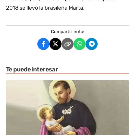
2018 se llevó la brasileña Marta.
Compartir nota:
Te puede interesar