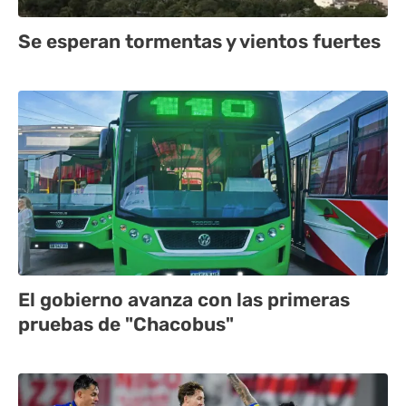
Se esperan tormentas y vientos fuertes
El gobierno avanza con las primeras
pruebas de "Chacobus"