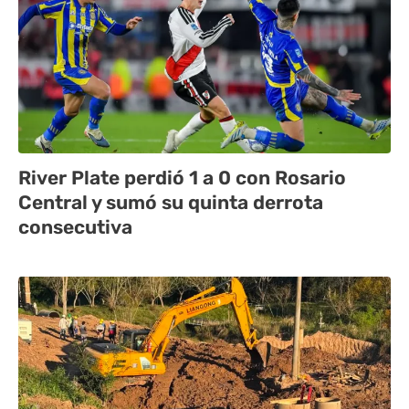
River Plate perdió 1 a 0 con Rosario
Central y sumó su quinta derrota
consecutiva