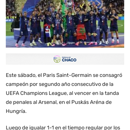
Este sábado, el Paris Saint-Germain se consagró
campeón por segundo año consecutivo de la
UEFA Champions League, al vencer en la tanda
de penales al Arsenal, en el Puskás Aréna de
Hungría.
Luego de igualar 1-1 en el tiempo regular por los