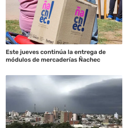
Este jueves continúa la entrega de
módulos de mercaderías Ñachec