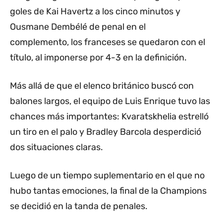
goles de Kai Havertz a los cinco minutos y
Ousmane Dembélé de penal en el
complemento, los franceses se quedaron con el
título, al imponerse por 4-3 en la definición.
Más allá de que el elenco británico buscó con
balones largos, el equipo de Luis Enrique tuvo las
chances más importantes: Kvaratskhelia estrelló
un tiro en el palo y Bradley Barcola desperdició
dos situaciones claras.
Luego de un tiempo suplementario en el que no
hubo tantas emociones, la final de la Champions
se decidió en la tanda de penales.