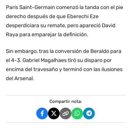
Paris Saint-Germain comenzó la tanda con el pie
derecho después de que Eberechi Eze
desperdiciara su remate, pero apareció David
Raya para emparejar la definición.
Sin embargo, tras la conversión de Beraldo para
el 4-3, Gabriel Magalhaes tiró su disparo por
encima del travesaño y terminó con las ilusiones
del Arsenal.
Compartir nota: