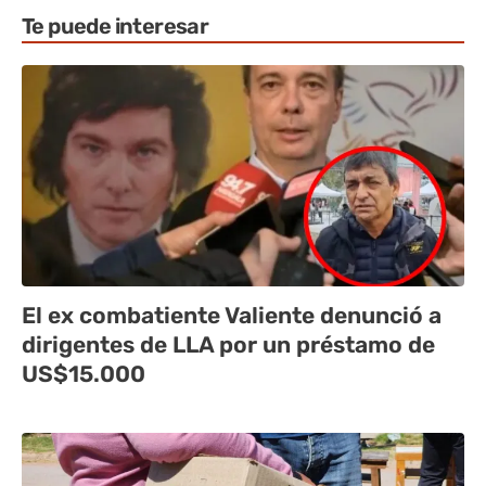
Te puede interesar
El ex combatiente Valiente denunció a
dirigentes de LLA por un préstamo de
US$15.000