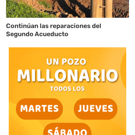
Continúan las reparaciones del
Segundo Acueducto