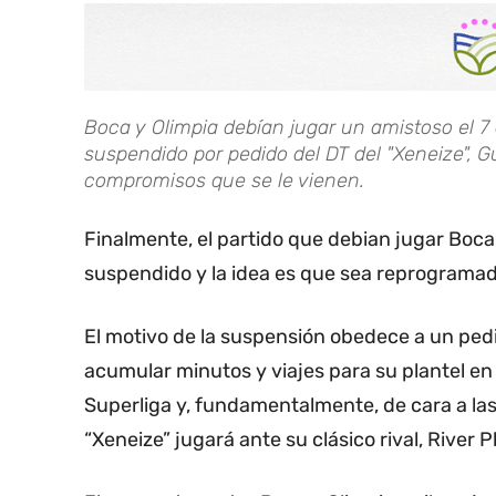
Boca y Olimpia debían jugar un amistoso el 7 
suspendido por pedido del DT del "Xeneize", Gu
compromisos que se le vienen.
Finalmente, el partido que debian jugar Boca
suspendido y la idea es que sea reprogramad
El motivo de la suspensión obedece a un pedi
acumular minutos y viajes para su plantel en 
Superliga y, fundamentalmente, de cara a las
“Xeneize” jugará ante su clásico rival, River P