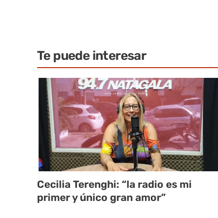
Te puede interesar
Cecilia Terenghi: “la radio es mi
primer y único gran amor”