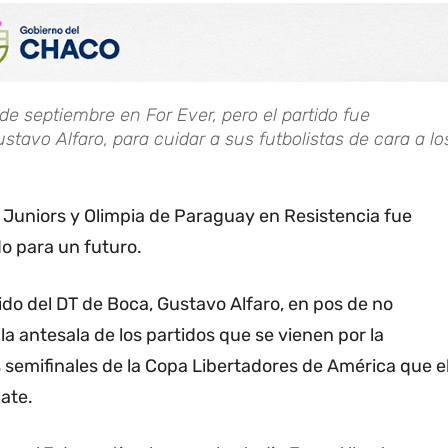
de septiembre en For Ever, pero el partido fue
stavo Alfaro, para cuidar a sus futbolistas de cara a lo
 Juniors y Olimpia de Paraguay en Resistencia fue
o para un futuro.
do del DT de Boca, Gustavo Alfaro, en pos de no
la antesala de los partidos que se vienen por la
 semifinales de la Copa Libertadores de América que e
late.