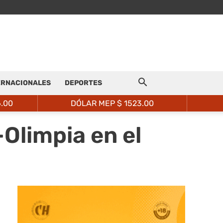
ERNACIONALES
DEPORTES
6.00
DÓLAR MEP $
1523.00
Olimpia en el