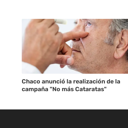
Chaco anunció la realización de la
campaña "No más Cataratas"