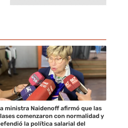
a ministra Naidenoff afirmó que las
lases comenzaron con normalidad y
efendió la política salarial del