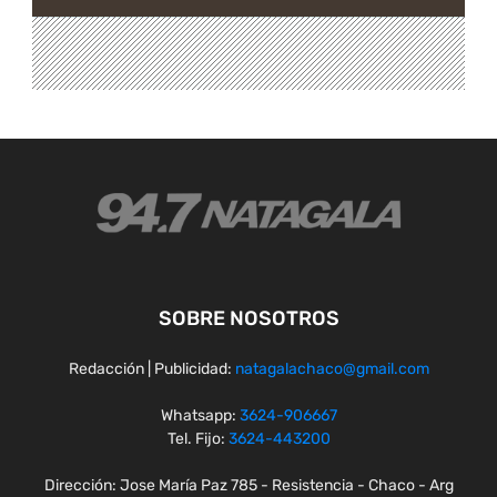
SOBRE NOSOTROS
Redacción | Publicidad:
natagalachaco@gmail.com
Whatsapp:
3624-906667
Tel. Fijo:
3624-443200
Dirección: Jose María Paz 785 - Resistencia - Chaco - Arg