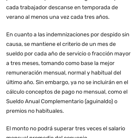
cada trabajador descanse en temporada de
verano al menos una vez cada tres años.
En cuanto a las indemnizaciones por despido sin
causa, se mantiene el criterio de un mes de
sueldo por cada año de servicio o fracción mayor
a tres meses, tomando como base la mejor
remuneración mensual, normal y habitual del
último año. Sin embargo, ya no se incluirán en el
cálculo conceptos de pago no mensual, como el
Sueldo Anual Complementario (aguinaldo) o
premios no habituales.
El monto no podrá superar tres veces el salario