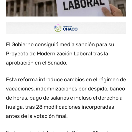
El Gobierno consiguió media sanción para su
Proyecto de Modernización Laboral tras la
aprobación en el Senado.
Esta reforma introduce cambios en el régimen de
vacaciones, indemnizaciones por despido, banco
de horas, pago de salarios e incluso el derecho a
huelga, tras 28 modificaciones incorporadas
antes de la votación final.