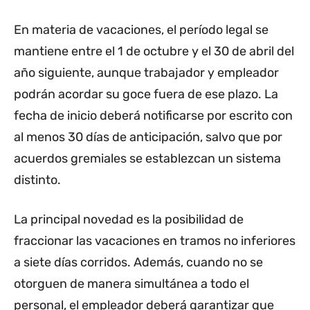
En materia de vacaciones, el período legal se
mantiene entre el 1 de octubre y el 30 de abril del
año siguiente, aunque trabajador y empleador
podrán acordar su goce fuera de ese plazo. La
fecha de inicio deberá notificarse por escrito con
al menos 30 días de anticipación, salvo que por
acuerdos gremiales se establezcan un sistema
distinto.
La principal novedad es la posibilidad de
fraccionar las vacaciones en tramos no inferiores
a siete días corridos. Además, cuando no se
otorguen de manera simultánea a todo el
personal, el empleador deberá garantizar que