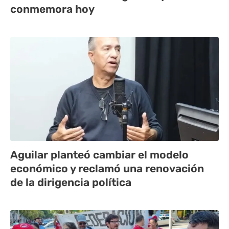
conmemora hoy
Aguilar planteó cambiar el modelo
económico y reclamó una renovación
de la dirigencia política