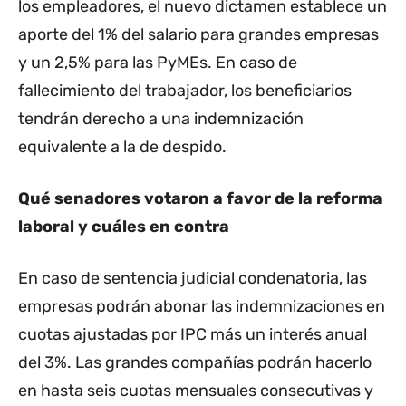
los empleadores, el nuevo dictamen establece un
aporte del 1% del salario para grandes empresas
y un 2,5% para las PyMEs. En caso de
fallecimiento del trabajador, los beneficiarios
tendrán derecho a una indemnización
equivalente a la de despido.
Qué senadores votaron a favor de la reforma
laboral y cuáles en contra
En caso de sentencia judicial condenatoria, las
empresas podrán abonar las indemnizaciones en
cuotas ajustadas por IPC más un interés anual
del 3%. Las grandes compañías podrán hacerlo
en hasta seis cuotas mensuales consecutivas y