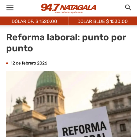
DÓLAR OF. $
1520.00
DÓLAR BLUE $
1530.00
Reforma laboral: punto por
punto
12 de febrero 2026