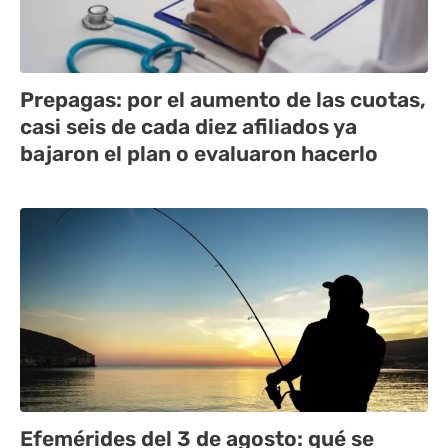
Prepagas: por el aumento de las cuotas,
casi seis de cada diez afiliados ya
bajaron el plan o evaluaron hacerlo
Efemérides del 3 de agosto: qué se