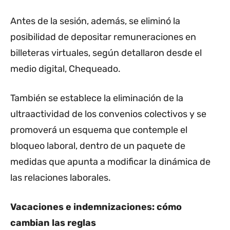
Antes de la sesión, además, se eliminó la
posibilidad de depositar remuneraciones en
billeteras virtuales, según detallaron desde el
medio digital, Chequeado.
También se establece la eliminación de la
ultraactividad de los convenios colectivos y se
promoverá un esquema que contemple el
bloqueo laboral, dentro de un paquete de
medidas que apunta a modificar la dinámica de
las relaciones laborales.
Vacaciones e indemnizaciones: cómo
cambian las reglas