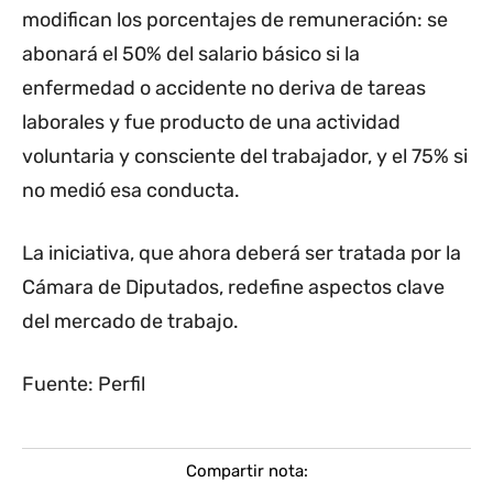
modifican los porcentajes de remuneración: se
abonará el 50% del salario básico si la
enfermedad o accidente no deriva de tareas
laborales y fue producto de una actividad
voluntaria y consciente del trabajador, y el 75% si
no medió esa conducta.
La iniciativa, que ahora deberá ser tratada por la
Cámara de Diputados, redefine aspectos clave
del mercado de trabajo.
Fuente: Perfil
Compartir nota: