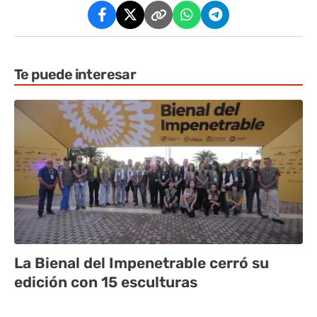
Te puede interesar
La Bienal del Impenetrable cerró su
edición con 15 esculturas