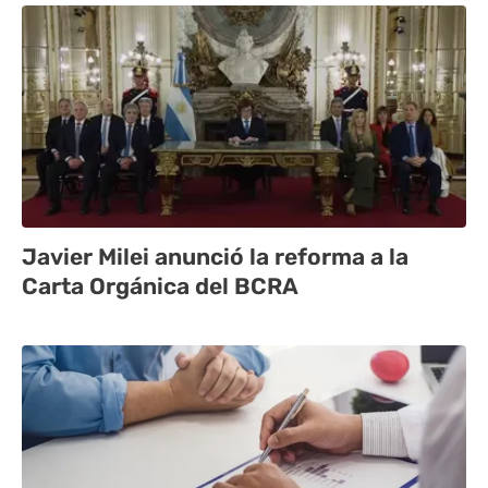
Javier Milei anunció la reforma a la
Carta Orgánica del BCRA