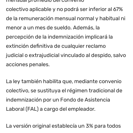
mensual promedio del convenio
colectivo aplicable y no podrá ser inferior al 67%
de la remuneración mensual normal y habitual ni
menor a un mes de sueldo. Además, la
percepción de la indemnización implicará la
extinción definitiva de cualquier reclamo
judicial o extrajudicial vinculado al despido, salvo
acciones penales.
La ley también habilita que, mediante convenio
colectivo, se sustituya el régimen tradicional de
indemnización por un Fondo de Asistencia
Laboral (FAL) a cargo del empleador.
La versión original establecía un 3% para todos