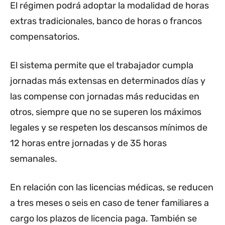
El régimen podrá adoptar la modalidad de horas
extras tradicionales, banco de horas o francos
compensatorios.
El sistema permite que el trabajador cumpla
jornadas más extensas en determinados días y
las compense con jornadas más reducidas en
otros, siempre que no se superen los máximos
legales y se respeten los descansos mínimos de
12 horas entre jornadas y de 35 horas
semanales.
En relación con las licencias médicas, se reducen
a tres meses o seis en caso de tener familiares a
cargo los plazos de licencia paga. También se