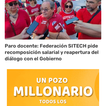
Paro docente: Federación SITECH pide
recomposición salarial y reapertura del
diálogo con el Gobierno