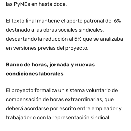
las PyMEs en hasta doce.
El texto final mantiene el aporte patronal del 6%
destinado a las obras sociales sindicales,
descartando la reducción al 5% que se analizaba
en versiones previas del proyecto.
Banco de horas, jornada y nuevas
condiciones laborales
El proyecto formaliza un sistema voluntario de
compensación de horas extraordinarias, que
deberá acordarse por escrito entre empleador y
trabajador o con la representación sindical.