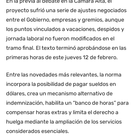
En la previa al debate en la Cámara Alta, el
proyecto sufrió una serie de ajustes negociados
entre el Gobierno, empresas y gremios, aunque
los puntos vinculados a vacaciones, despidos y
jornada laboral no fueron modificados en el
tramo final. El texto terminó aprobándose en las
primeras horas de este jueves 12 de febrero.
Entre las novedades más relevantes, la norma
incorpora la posibilidad de pagar sueldos en
dólares, crea un mecanismo alternativo de
indemnización, habilita un “banco de horas” para
compensar horas extras y limita el derecho a
huelga mediante la ampliación de los servicios
considerados esenciales.