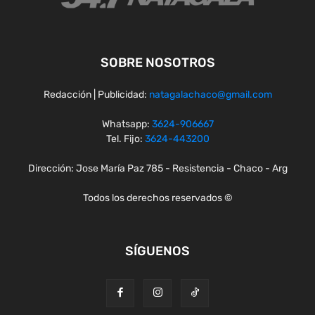
SOBRE NOSOTROS
Redacción | Publicidad:
natagalachaco@gmail.com
Whatsapp:
3624-906667
Tel. Fijo:
3624-443200
Dirección: Jose María Paz 785 - Resistencia - Chaco - Arg
Todos los derechos reservados ©
SÍGUENOS