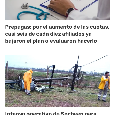
Prepagas: por el aumento de las cuotas,
casi seis de cada diez afiliados ya
bajaron el plan o evaluaron hacerlo
Intenso operativo de Secheep para