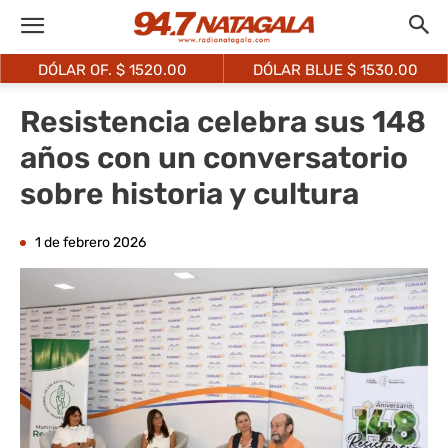
DÓLAR OF. $
1520.00
DÓLAR BLUE $
1530.00
Resistencia celebra sus 148
años con un conversatorio
sobre historia y cultura
1 de febrero 2026