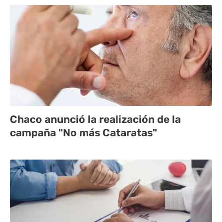
Chaco anunció la realización de la
campaña "No más Cataratas"