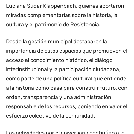
Luciana Sudar Klappenbach, quienes aportaron
miradas complementarias sobre la historia, la
cultura y el patrimonio de Resistencia.
Desde la gestión municipal destacaron la
importancia de estos espacios que promueven el
acceso al conocimiento histórico, el diálogo
interinstitucional y la participación ciudadana,
como parte de una política cultural que entiende
a la historia como base para construir futuro, con
orden, transparencia y una administración
responsable de los recursos, poniendo en valor el
esfuerzo colectivo de la comunidad.
Las actividades por el aniversario continúan a lo