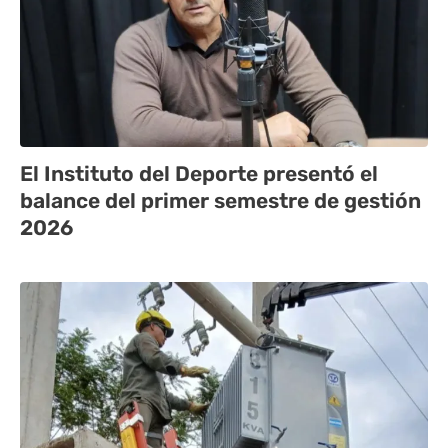
El Instituto del Deporte presentó el
balance del primer semestre de gestión
2026