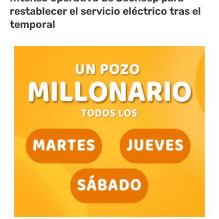
restablecer el servicio eléctrico tras el
temporal