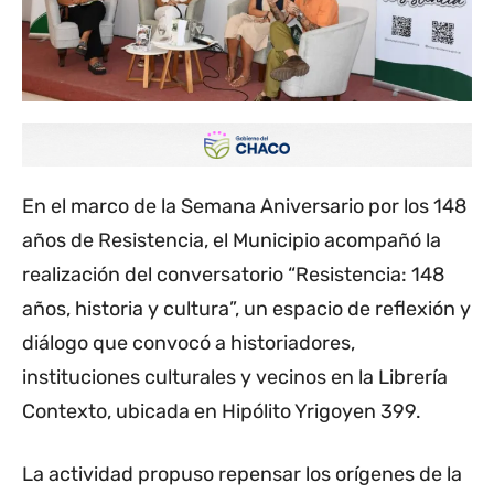
En el marco de la Semana Aniversario por los 148
años de Resistencia, el Municipio acompañó la
realización del conversatorio “Resistencia: 148
años, historia y cultura”, un espacio de reflexión y
diálogo que convocó a historiadores,
instituciones culturales y vecinos en la Librería
Contexto, ubicada en Hipólito Yrigoyen 399.
La actividad propuso repensar los orígenes de la