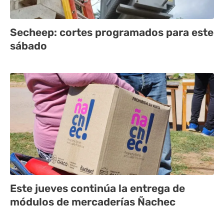
Secheep: cortes programados para este
sábado
Este jueves continúa la entrega de
módulos de mercaderías Ñachec