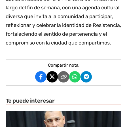
largo del fin de semana, con una agenda cultural
diversa que invita a la comunidad a participar,
reflexionar y celebrar la identidad de Resistencia,
fortaleciendo el sentido de pertenencia y el
compromiso con la ciudad que compartimos.
Compartir nota:
Te puede interesar