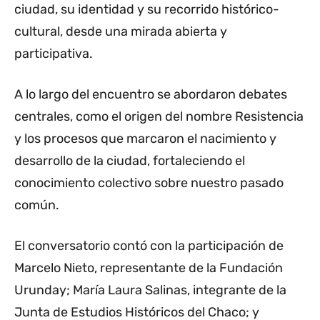
ciudad, su identidad y su recorrido histórico-
cultural, desde una mirada abierta y
participativa.
A lo largo del encuentro se abordaron debates
centrales, como el origen del nombre Resistencia
y los procesos que marcaron el nacimiento y
desarrollo de la ciudad, fortaleciendo el
conocimiento colectivo sobre nuestro pasado
común.
El conversatorio contó con la participación de
Marcelo Nieto, representante de la Fundación
Urunday; María Laura Salinas, integrante de la
Junta de Estudios Históricos del Chaco; y