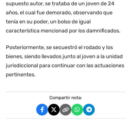
supuesto autor, se trataba de un joven de 24
años, el cual fue demorado, observando que
tenía en su poder, un bolso de igual
característica mencionad por los damnificados.
Posteriormente, se secuestró el rodado y los
bienes, siendo llevados junto al joven a la unidad
jurisdiccional para continuar con las actuaciones
pertinentes.
Compartir nota: