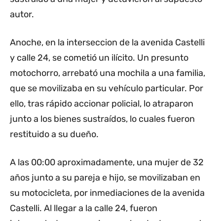
autor.
Anoche, en la interseccion de la avenida Castelli
y calle 24, se cometió un ilícito. Un presunto
motochorro, arrebató una mochila a una familia,
que se movilizaba en su vehículo particular. Por
ello, tras rápido accionar policial, lo atraparon
junto a los bienes sustraídos, lo cuales fueron
restituido a su dueño.
A las 00:00 aproximadamente, una mujer de 32
años junto a su pareja e hijo, se movilizaban en
su motocicleta, por inmediaciones de la avenida
Castelli. Al llegar a la calle 24, fueron