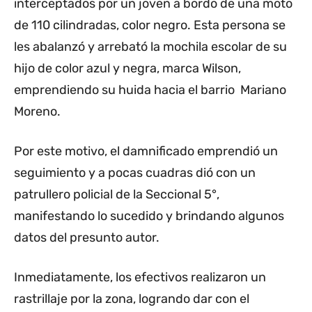
interceptados por un joven a bordo de una moto
de 110 cilindradas, color negro. Esta persona se
les abalanzó y arrebató la mochila escolar de su
hijo de color azul y negra, marca Wilson,
emprendiendo su huida hacia el barrio Mariano
Moreno.
Por este motivo, el damnificado emprendió un
seguimiento y a pocas cuadras dió con un
patrullero policial de la Seccional 5°,
manifestando lo sucedido y brindando algunos
datos del presunto autor.
Inmediatamente, los efectivos realizaron un
rastrillaje por la zona, logrando dar con el