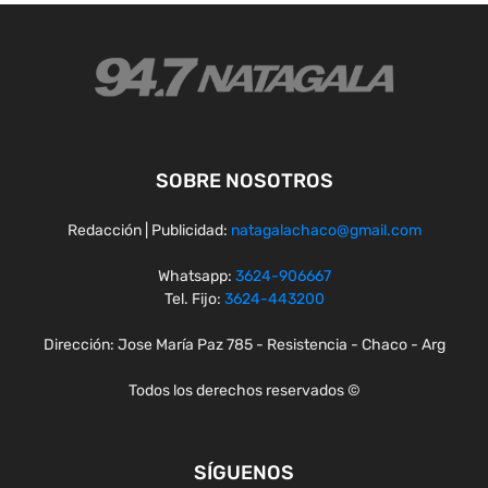
SOBRE NOSOTROS
Redacción | Publicidad:
natagalachaco@gmail.com
Whatsapp:
3624-906667
Tel. Fijo:
3624-443200
Dirección: Jose María Paz 785 - Resistencia - Chaco - Arg
Todos los derechos reservados ©
SÍGUENOS