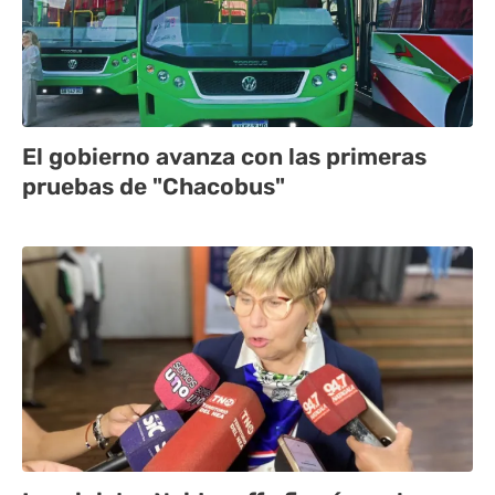
El gobierno avanza con las primeras
pruebas de "Chacobus"