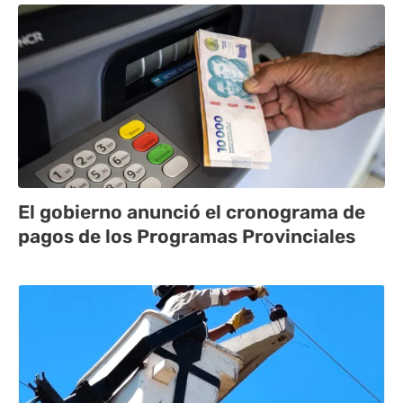
El gobierno anunció el cronograma de
pagos de los Programas Provinciales