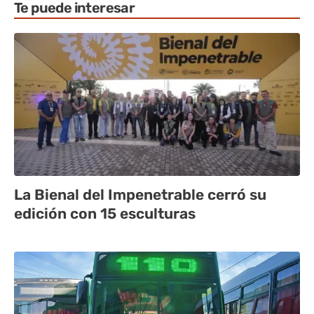
Te puede interesar
La Bienal del Impenetrable cerró su
edición con 15 esculturas