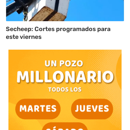
Secheep: Cortes programados para
este viernes