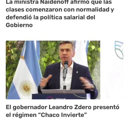
La ministra Naidenoff afirmó que las
clases comenzaron con normalidad y
defendió la política salarial del
Gobierno
El gobernador Leandro Zdero presentó
el régimen “Chaco Invierte”