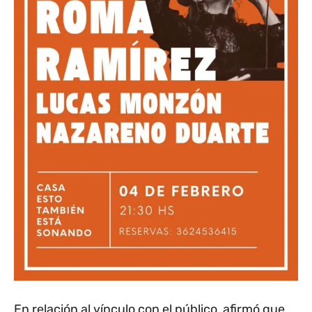
En relación al vínculo con el público, afirmó que