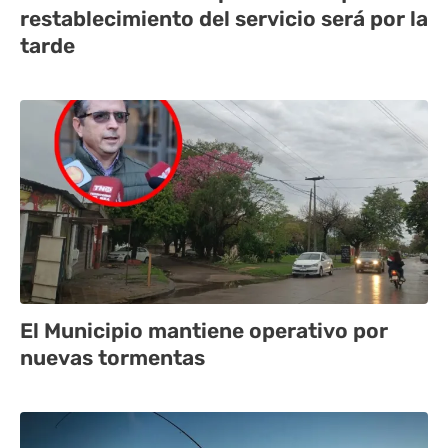
restablecimiento del servicio será por la
tarde
El Municipio mantiene operativo por
nuevas tormentas