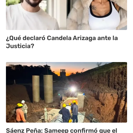
¿Qué declaró Candela Arizaga ante la
Justicia?
Sáenz Peña: Sameep confirmó que el