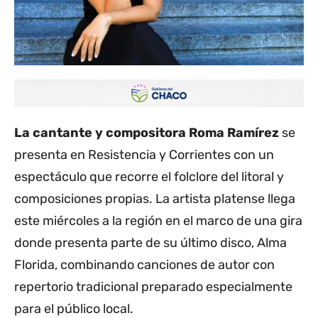
La cantante y compositora Roma Ramírez
se
presenta en Resistencia y Corrientes con un
espectáculo que recorre el folclore del litoral y
composiciones propias. La artista platense llega
este miércoles a la región en el marco de una gira
donde presenta parte de su último disco, Alma
Florida, combinando canciones de autor con
repertorio tradicional preparado especialmente
para el público local.