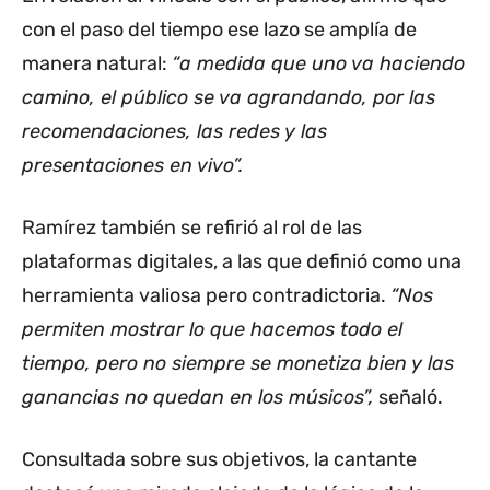
con el paso del tiempo ese lazo se amplía de
manera natural:
“a medida que uno va haciendo
camino, el público se va agrandando, por las
recomendaciones, las redes y las
presentaciones en vivo”.
Ramírez también se refirió al rol de las
plataformas digitales, a las que definió como una
herramienta valiosa pero contradictoria.
“Nos
permiten mostrar lo que hacemos todo el
tiempo, pero no siempre se monetiza bien y las
ganancias no quedan en los músicos”,
señaló.
Consultada sobre sus objetivos, la cantante