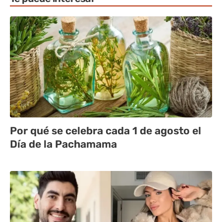
Por qué se celebra cada 1 de agosto el
Día de la Pachamama