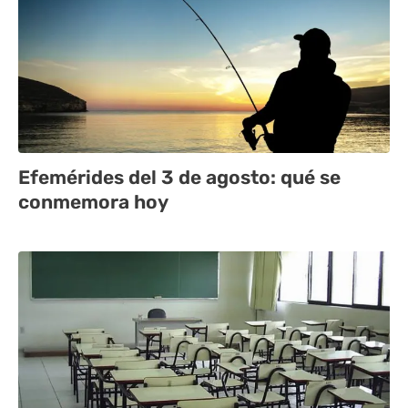
Efemérides del 3 de agosto: qué se
conmemora hoy