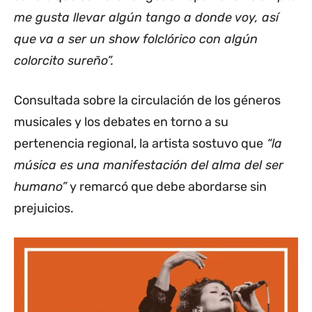
me gusta llevar algún tango a donde voy, así
que va a ser un show folclórico con algún
colorcito sureño”.
Consultada sobre la circulación de los géneros
musicales y los debates en torno a su
pertenencia regional, la artista sostuvo que
“la
música es una manifestación del alma del ser
humano”
y remarcó que debe abordarse sin
prejuicios.