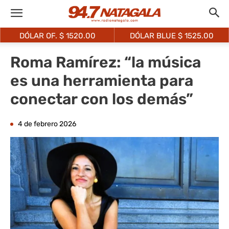
DÓLAR OF. $
1520.00
DÓLAR BLUE $
1525.00
Roma Ramírez: “la música
es una herramienta para
conectar con los demás”
4 de febrero 2026