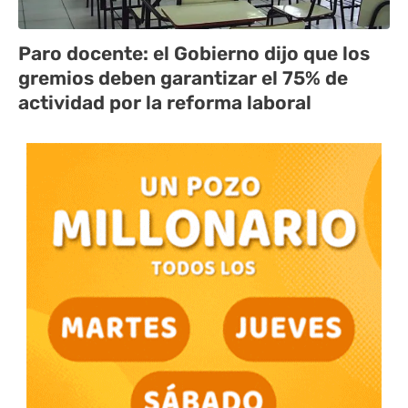
Paro docente: el Gobierno dijo que los
gremios deben garantizar el 75% de
actividad por la reforma laboral