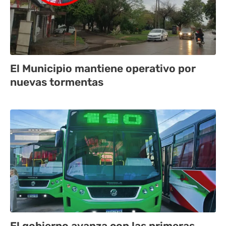
El Municipio mantiene operativo por
nuevas tormentas
El gobierno avanza con las primeras