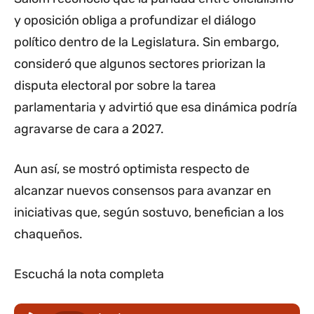
y oposición obliga a profundizar el diálogo
político dentro de la Legislatura. Sin embargo,
consideró que algunos sectores priorizan la
disputa electoral por sobre la tarea
parlamentaria y advirtió que esa dinámica podría
agravarse de cara a 2027.
Aun así, se mostró optimista respecto de
alcanzar nuevos consensos para avanzar en
iniciativas que, según sostuvo, benefician a los
chaqueños.
Escuchá la nota completa