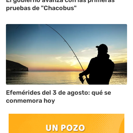
pruebas de "Chacobus"
Efemérides del 3 de agosto: qué se
conmemora hoy