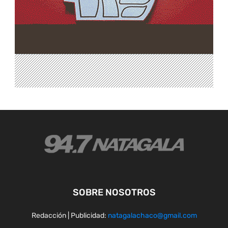
SOBRE NOSOTROS
Redacción | Publicidad:
natagalachaco@gmail.com