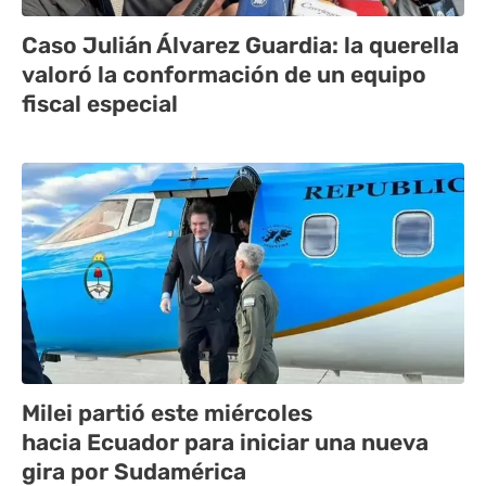
Caso Julián Álvarez Guardia: la querella
valoró la conformación de un equipo
fiscal especial
Milei partió este miércoles
hacia Ecuador para iniciar una nueva
gira por Sudamérica