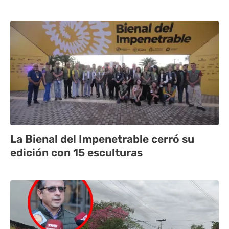
La Bienal del Impenetrable cerró su
edición con 15 esculturas