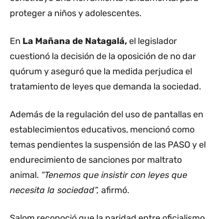
proteger a niños y adolescentes.
En
La Mañana de Natagalá,
el legislador
cuestionó la decisión de la oposición de no dar
quórum y aseguró que la medida perjudica el
tratamiento de leyes que demanda la sociedad.
Además de la regulación del uso de pantallas en
establecimientos educativos, mencionó como
temas pendientes la suspensión de las PASO y el
endurecimiento de sanciones por maltrato
animal.
“Tenemos que insistir con leyes que
necesita la sociedad”,
afirmó.
Salom reconoció que la paridad entre oficialismo