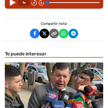
1x
Compartir nota:
Te puede interesar