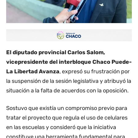
El diputado provincial Carlos Salom,
vicepresidente del interbloque Chaco Puede-
La Libertad Avanza
, expresó su frustración por
la suspensión de la sesión legislativa y atribuyó la
situación a la falta de acuerdos con la oposición.
Sostuvo que existía un compromiso previo para
tratar el proyecto que regula el uso de celulares
en las escuelas y consideró que la iniciativa
constituye una herramienta fundamental para