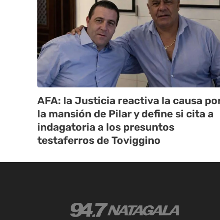
AFA: la Justicia reactiva la causa po
la mansión de Pilar y define si cita a
indagatoria a los presuntos
testaferros de Toviggino