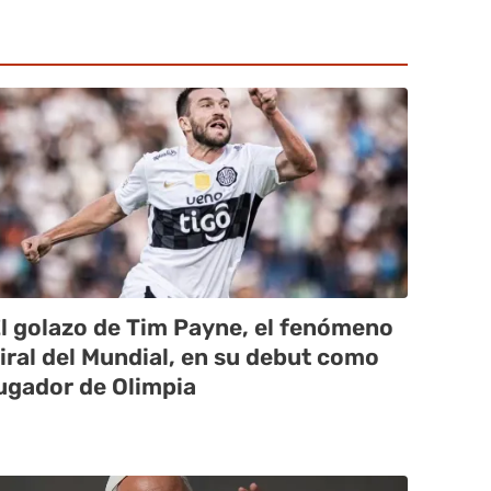
l golazo de Tim Payne, el fenómeno
iral del Mundial, en su debut como
ugador de Olimpia