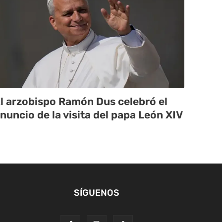
l arzobispo Ramón Dus celebró el
nuncio de la visita del papa León XIV
SÍGUENOS