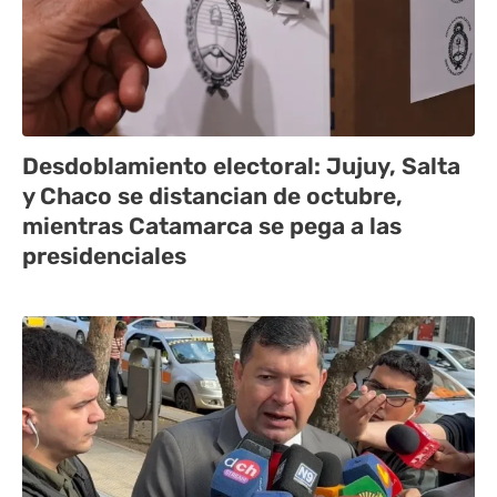
Desdoblamiento electoral: Jujuy, Salta
y Chaco se distancian de octubre,
mientras Catamarca se pega a las
presidenciales