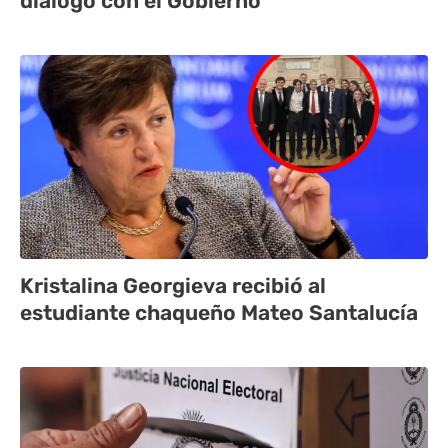
diálogo con el Gobierno
Kristalina Georgieva recibió al
estudiante chaqueño Mateo Santalucía