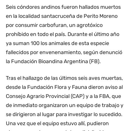
Seis cóndores andinos fueron hallados muertos
en la localidad santacruceña de Perito Moreno
por consumir carbofuran, un agrotóxico
prohíbido en todo el país. Durante el último año
ya suman 100 los animales de esta especie
fallecidos por envenenamiento, según denunció
la Fundación Bioandina Argentina (FB).
Tras el hallazgo de las últimos seis aves muertas,
desde la Fundación Flora y Fauna dieron aviso al
Consejo Agrario Provincial (CAP) y a la FBA, que
de inmediato organizaron un equipo de trabajo y
se dirigieron al lugar para investigar lo sucedido.
Una vez que el equipo estuvo allí, pudieron