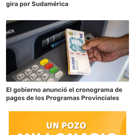
gira por Sudamérica
El gobierno anunció el cronograma de
pagos de los Programas Provinciales