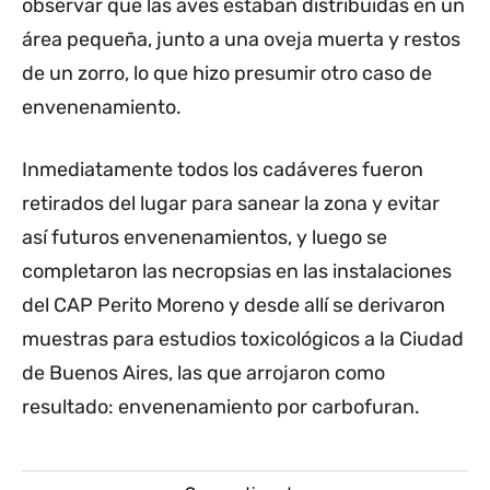
observar que las aves estaban distribuidas en un
área pequeña, junto a una oveja muerta y restos
de un zorro, lo que hizo presumir otro caso de
envenenamiento.
Inmediatamente todos los cadáveres fueron
retirados del lugar para sanear la zona y evitar
así futuros envenenamientos, y luego se
completaron las necropsias en las instalaciones
del CAP Perito Moreno y desde allí se derivaron
muestras para estudios toxicológicos a la Ciudad
de Buenos Aires, las que arrojaron como
resultado: envenenamiento por carbofuran.