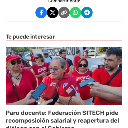
Compartir nota:
Te puede interesar
Paro docente: Federación SITECH pide
recomposición salarial y reapertura del