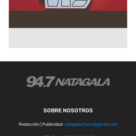
SOBRE NOSOTROS
Redacción | Publicidad:
natagalachaco@gmail.com