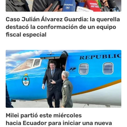
Caso Julián Álvarez Guardia: la querella
destacó la conformación de un equipo
fiscal especial
Milei partió este miércoles
hacia Ecuador para iniciar una nueva