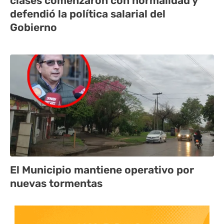
clases comenzaron con normalidad y
defendió la política salarial del
Gobierno
El Municipio mantiene operativo por
nuevas tormentas