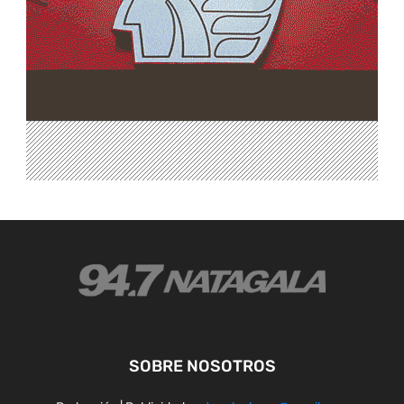
SOBRE NOSOTROS