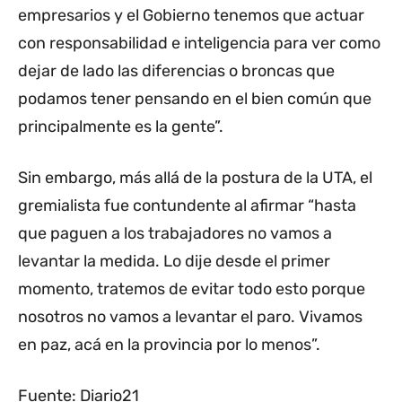
empresarios y el Gobierno tenemos que actuar
con responsabilidad e inteligencia para ver como
dejar de lado las diferencias o broncas que
podamos tener pensando en el bien común que
principalmente es la gente”.
Sin embargo, más allá de la postura de la UTA, el
gremialista fue contundente al afirmar “hasta
que paguen a los trabajadores no vamos a
levantar la medida. Lo dije desde el primer
momento, tratemos de evitar todo esto porque
nosotros no vamos a levantar el paro. Vivamos
en paz, acá en la provincia por lo menos”.
Fuente: Diario21