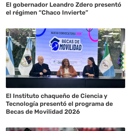
El gobernador Leandro Zdero presentó
el régimen “Chaco Invierte”
El Instituto chaqueño de Ciencia y
Tecnología presentó el programa de
Becas de Movilidad 2026