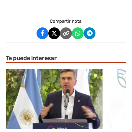
Compartir nota:
Te puede interesar