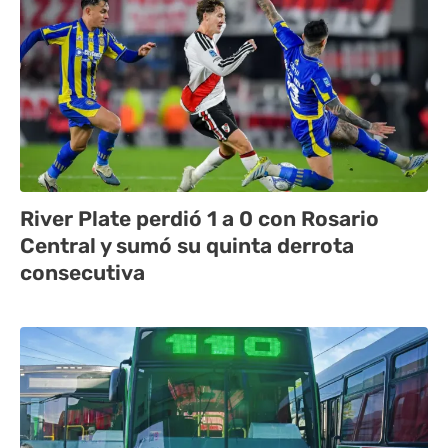
River Plate perdió 1 a 0 con Rosario
Central y sumó su quinta derrota
consecutiva