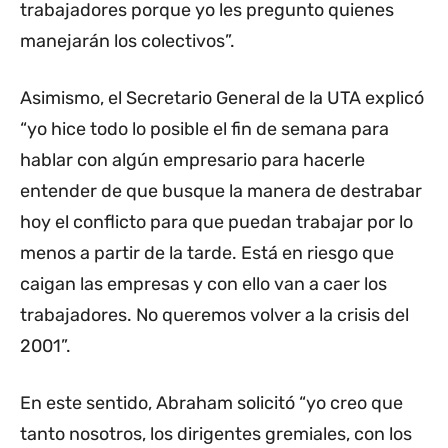
trabajadores porque yo les pregunto quienes
manejarán los colectivos”.
Asimismo, el Secretario General de la UTA explicó
“yo hice todo lo posible el fin de semana para
hablar con algún empresario para hacerle
entender de que busque la manera de destrabar
hoy el conflicto para que puedan trabajar por lo
menos a partir de la tarde. Está en riesgo que
caigan las empresas y con ello van a caer los
trabajadores. No queremos volver a la crisis del
2001”.
En este sentido, Abraham solicitó “yo creo que
tanto nosotros, los dirigentes gremiales, con los