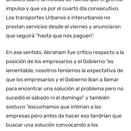
impulsa y que va por el cuarto día consecutivo.
Los transportes Urbanos e interurbanos no
prestan servicios desde el viernes y anunciaron
que seguirá “hasta que nos paguen”.
En ese sentido, Abraham fue crítico respecto a la
posición de los empresarios y el Gobierno “es
lamentable, nosotros teníamos la expectativa de
que los empresarios y el Gobierno iban a llamar
para encontrar una solución al problema pero no
sucedió el sábado ni el domingo” y también
sostuvo “escuchamos que intiman a las
empresas pero antes de hacer eso tendrían que
buscar una solución convocando a los