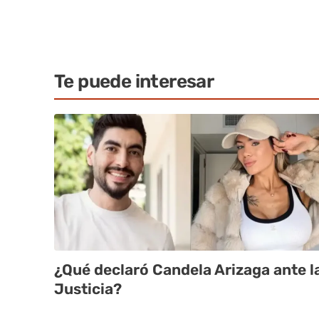
Te puede interesar
¿Qué declaró Candela Arizaga ante l
Justicia?