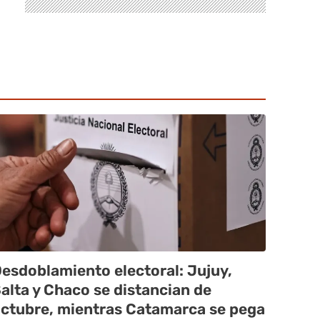
esdoblamiento electoral: Jujuy,
alta y Chaco se distancian de
ctubre, mientras Catamarca se pega