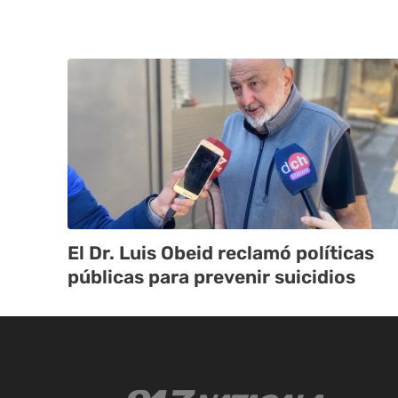
El Dr. Luis Obeid reclamó políticas
públicas para prevenir suicidios