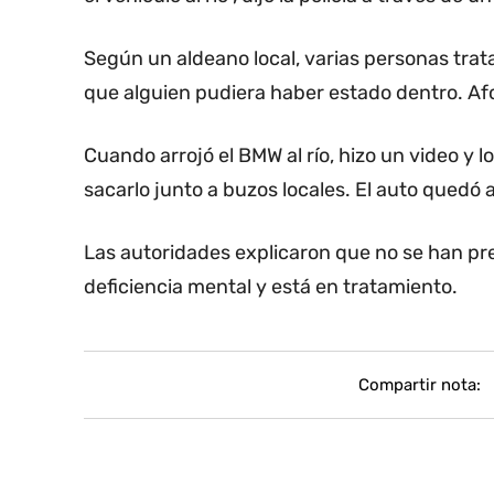
Según un aldeano local, varias personas trata
que alguien pudiera haber estado dentro. Af
Cuando arrojó el BMW al río, hizo un video y l
sacarlo junto a buzos locales. El auto quedó 
Las autoridades explicaron que no se han pr
deficiencia mental y está en tratamiento.
Compartir nota: