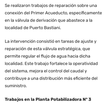
Se realizaron trabajos de reparación sobre una
conexión del Primer Acueducto, específicamente
en la válvula de derivación que abastece a la
localidad de Puerto Bastiani.
La intervención consistió en tareas de ajuste y
reparación de esta válvula estratégica, que
permite regular el flujo de agua hacia dicha
localidad. Este trabajo fortalece la operatividad
del sistema, mejora el control del caudal y
contribuye a una distribución más eficiente del
suministro.
Trabajos en la Planta Potabilizadora N° 3