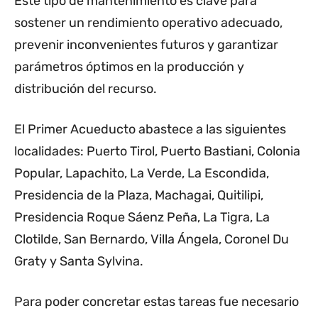
Este tipo de mantenimiento es clave para
sostener un rendimiento operativo adecuado,
prevenir inconvenientes futuros y garantizar
parámetros óptimos en la producción y
distribución del recurso.
El Primer Acueducto abastece a las siguientes
localidades: Puerto Tirol, Puerto Bastiani, Colonia
Popular, Lapachito, La Verde, La Escondida,
Presidencia de la Plaza, Machagai, Quitilipi,
Presidencia Roque Sáenz Peña, La Tigra, La
Clotilde, San Bernardo, Villa Ángela, Coronel Du
Graty y Santa Sylvina.
Para poder concretar estas tareas fue necesario