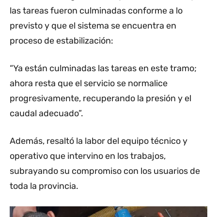
las tareas fueron culminadas conforme a lo
previsto y que el sistema se encuentra en
proceso de estabilización:
“Ya están culminadas las tareas en este tramo;
ahora resta que el servicio se normalice
progresivamente, recuperando la presión y el
caudal adecuado”.
Además, resaltó la labor del equipo técnico y
operativo que intervino en los trabajos,
subrayando su compromiso con los usuarios de
toda la provincia.