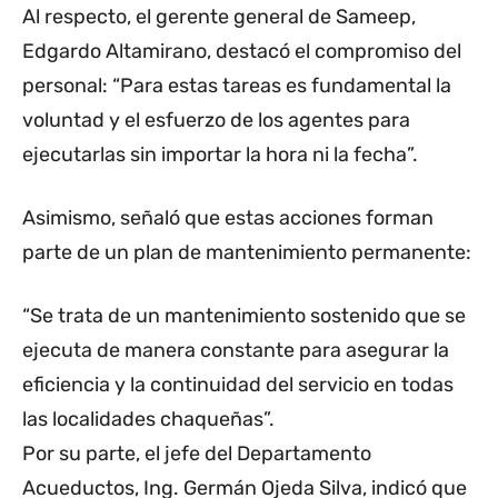
Al respecto, el gerente general de Sameep,
Edgardo Altamirano, destacó el compromiso del
personal: “Para estas tareas es fundamental la
voluntad y el esfuerzo de los agentes para
ejecutarlas sin importar la hora ni la fecha”.
Asimismo, señaló que estas acciones forman
parte de un plan de mantenimiento permanente:
“Se trata de un mantenimiento sostenido que se
ejecuta de manera constante para asegurar la
eficiencia y la continuidad del servicio en todas
las localidades chaqueñas”.
Por su parte, el jefe del Departamento
Acueductos, Ing. Germán Ojeda Silva, indicó que