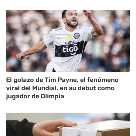
El golazo de Tim Payne, el fenómeno
viral del Mundial, en su debut como
jugador de Olimpia