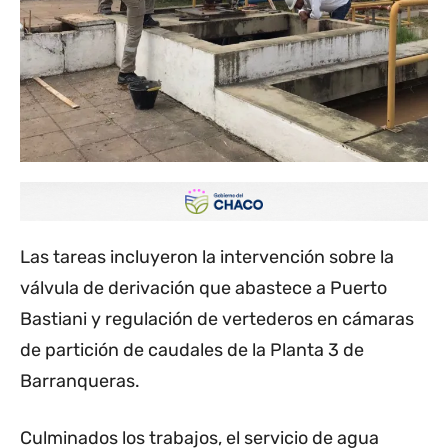
Las tareas incluyeron la intervención sobre la
válvula de derivación que abastece a Puerto
Bastiani y regulación de vertederos en cámaras
de partición de caudales de la Planta 3 de
Barranqueras.
Culminados los trabajos, el servicio de agua