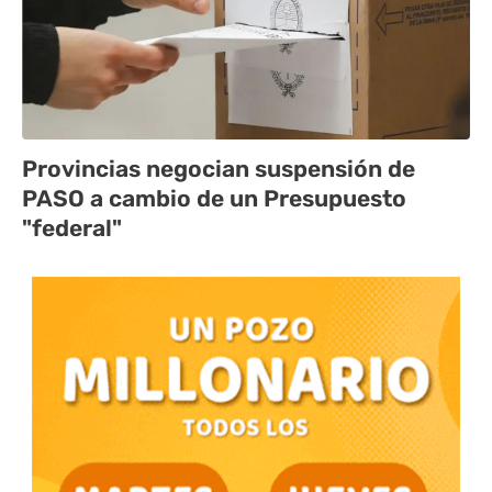
Provincias negocian suspensión de
PASO a cambio de un Presupuesto
"federal"