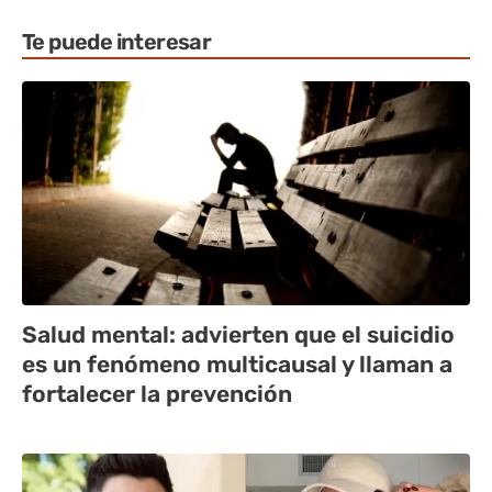
Te puede interesar
Salud mental: advierten que el suicidio
es un fenómeno multicausal y llaman a
fortalecer la prevención