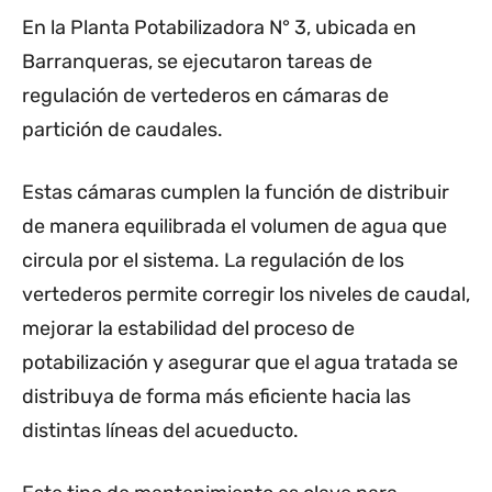
En la Planta Potabilizadora N° 3, ubicada en
Barranqueras, se ejecutaron tareas de
regulación de vertederos en cámaras de
partición de caudales.
Estas cámaras cumplen la función de distribuir
de manera equilibrada el volumen de agua que
circula por el sistema. La regulación de los
vertederos permite corregir los niveles de caudal,
mejorar la estabilidad del proceso de
potabilización y asegurar que el agua tratada se
distribuya de forma más eficiente hacia las
distintas líneas del acueducto.