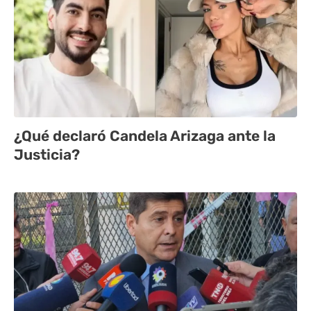
¿Qué declaró Candela Arizaga ante la
Justicia?