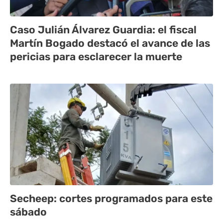
Caso Julián Álvarez Guardia: el fiscal
Martín Bogado destacó el avance de las
pericias para esclarecer la muerte
Secheep: cortes programados para este
sábado