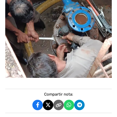
Compartir nota: