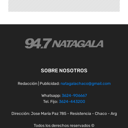
SOBRE NOSOTROS
Redacción | Publicidad:
natagalachaco@gmail.com
Whatsapp:
3624-906667
Tel. Fijo:
3624-443200
Dirección: Jose María Paz 785 - Resistencia - Chaco - Arg
Todos los derechos reservados ©