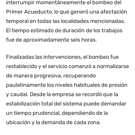
interrumpir momentáneamente el bombeo del
Primer Acueducto, lo que generó una afectación
temporal en todas las localidades mencionadas.
El tiempo estimado de duración de los trabajos
fue de aproximadamente seis horas.
Finalizadas las intervenciones, el bombeo fue
restablecido y el servicio comenzó a normalizarse
de manera progresiva, recuperando
paulatinamente los niveles habituales de presión
y caudal. Desde la empresa se recordó que la
estabilización total del sistema puede demandar
un tiempo prudencial, dependiendo de la
ubicación y la demanda de cada zona.