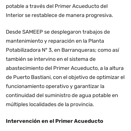
potable a través del Primer Acueducto del
Interior se restablece de manera progresiva.
Desde SAMEEP se desplegaron trabajos de
mantenimiento y reparación en la Planta
Potabilizadora N° 3, en Barranqueras; como así
también se intervino en el sistema de
abastecimiento del Primer Acueducto, a la altura
de Puerto Bastiani, con el objetivo de optimizar el
funcionamiento operativo y garantizar la
continuidad del suministro de agua potable en
múltiples localidades de la provincia.
Intervención en el Primer Acueducto