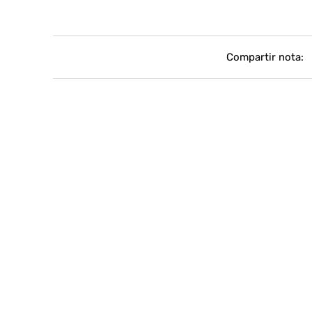
Compartir nota: