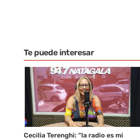
Te puede interesar
Cecilia Terenghi: “la radio es mi