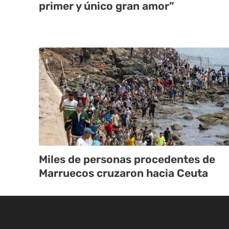
primer y único gran amor”
Miles de personas procedentes de
Marruecos cruzaron hacia Ceuta