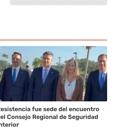
esistencia fue sede del encuentro
el Consejo Regional de Seguridad
nterior