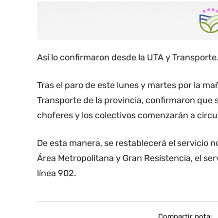
Así lo confirmaron desde la UTA y Transporte
Tras el paro de este lunes y martes por la m
Transporte de la provincia, confirmaron que
choferes y los colectivos comenzarán a circula
De esta manera, se restablecerá el servicio 
Área Metropolitana y Gran Resistencia, el se
línea 902.
Compartir nota: