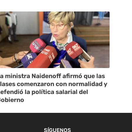
a ministra Naidenoff afirmó que las
lases comenzaron con normalidad y
efendió la política salarial del
obierno
SÍGUENOS