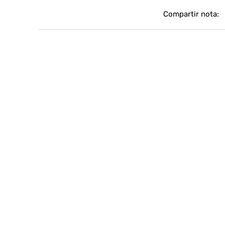
Compartir nota: