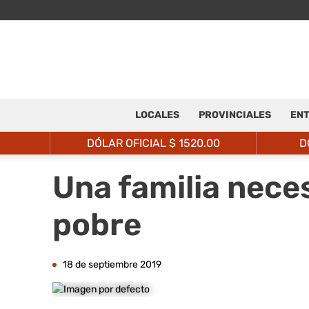
LOCALES
PROVINCIALES
ENT
DÓLAR OFICIAL $
1520.00
D
Una familia nece
pobre
18 de septiembre 2019