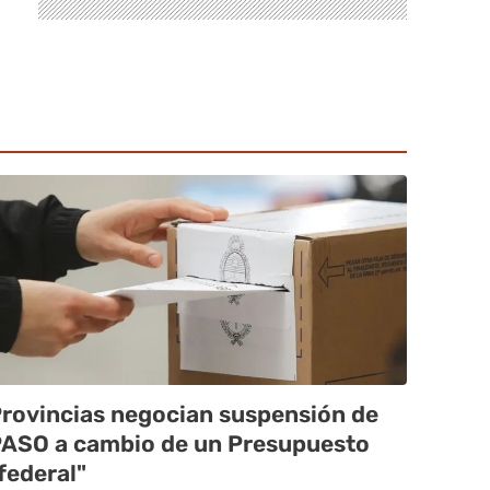
rovincias negocian suspensión de
ASO a cambio de un Presupuesto
federal"