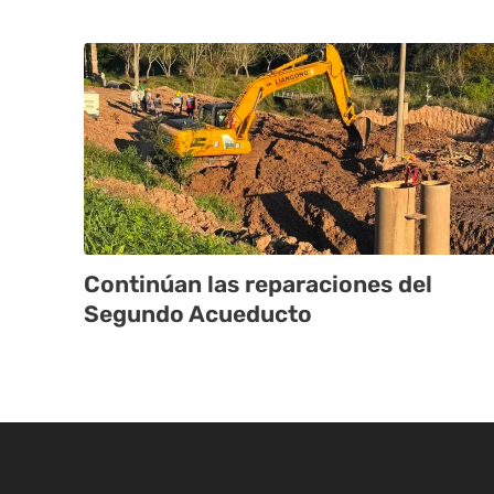
Continúan las reparaciones del
Segundo Acueducto