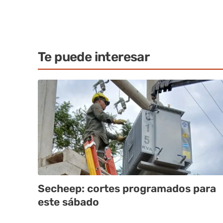
Te puede interesar
Secheep: cortes programados para
este sábado