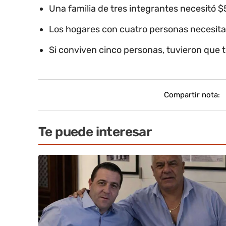
Una familia de tres integrantes necesitó 
Los hogares con cuatro personas necesit
Si conviven cinco personas, tuvieron que 
Compartir nota:
Te puede interesar