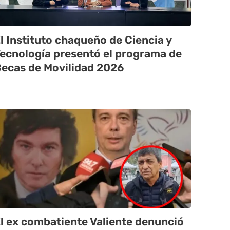
l Instituto chaqueño de Ciencia y
ecnología presentó el programa de
ecas de Movilidad 2026
l ex combatiente Valiente denunció