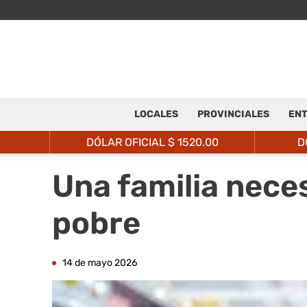
LOCALES
PROVINCIALES
ENT
DÓLAR OFICIAL $
1520.00
D
Una familia nece
pobre
14 de mayo 2026