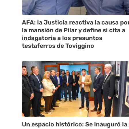
AFA: la Justicia reactiva la causa po
la mansión de Pilar y define si cita a
indagatoria a los presuntos
testaferros de Toviggino
Un espacio histórico: Se inauguró la