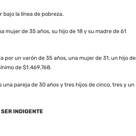
bajo la línea de pobreza.
 mujer de 35 años, su hijo de 18 y su madre de 61
.
 por un varón de 35 años, una mujer de 31, un hijo de
mínimo de $1.469.768.
na pareja de 30 años y tres hijos de cinco, tres y un
 SER INDIGENTE