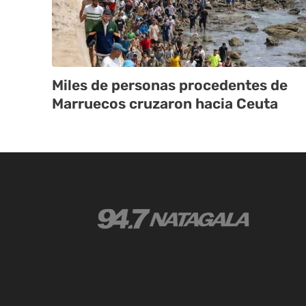
Miles de personas procedentes de
Marruecos cruzaron hacia Ceuta