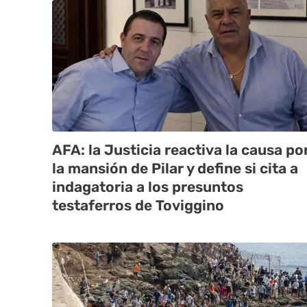
AFA: la Justicia reactiva la causa po
la mansión de Pilar y define si cita a
indagatoria a los presuntos
testaferros de Toviggino