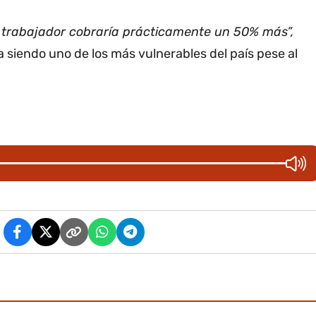
el trabajador cobraría prácticamente un 50% más”,
a siendo uno de los más vulnerables del país pese al