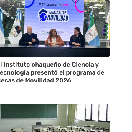
l Instituto chaqueño de Ciencia y
ecnología presentó el programa de
ecas de Movilidad 2026