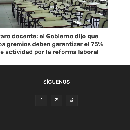
aro docente: el Gobierno dijo que
os gremios deben garantizar el 75%
e actividad por la reforma laboral
SÍGUENOS