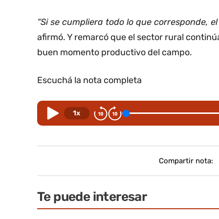
“Si se cumpliera todo lo que corresponde, 
afirmó. Y remarcó que el sector rural continú
buen momento productivo del campo.
Escuchá la nota completa
1x
Compartir nota:
Te puede interesar