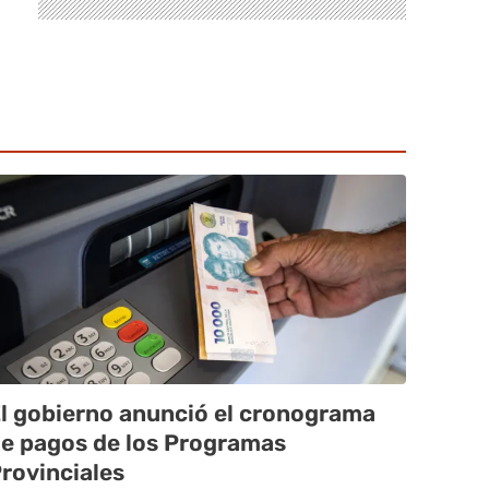
l gobierno anunció el cronograma
e pagos de los Programas
rovinciales