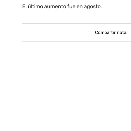
El último aumento fue en agosto.
Compartir nota: