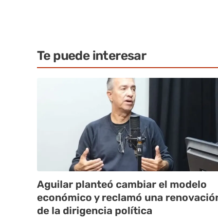
Te puede interesar
Aguilar planteó cambiar el modelo
económico y reclamó una renovació
de la dirigencia política