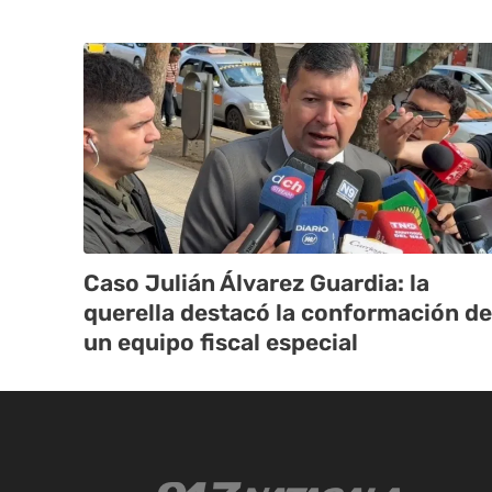
Caso Julián Álvarez Guardia: la
querella destacó la conformación de
un equipo fiscal especial