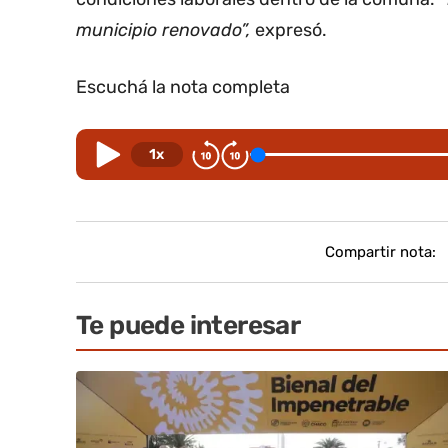
municipio renovado”,
expresó.
Escuchá la nota completa
1x
Compartir nota:
Te puede interesar