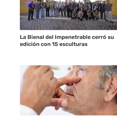
La Bienal del Impenetrable cerró su
edición con 15 esculturas