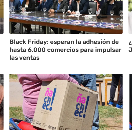
Black Friday: esperan la adhesión de
¿
hasta 6.000 comercios para impulsar
J
las ventas