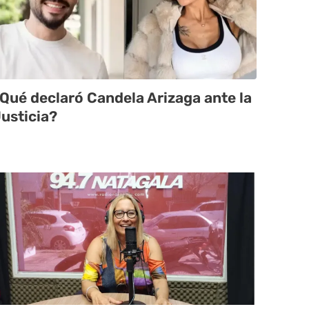
Qué declaró Candela Arizaga ante la
usticia?