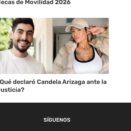
ecas de Movilidad 2026
Qué declaró Candela Arizaga ante la
usticia?
SÍGUENOS