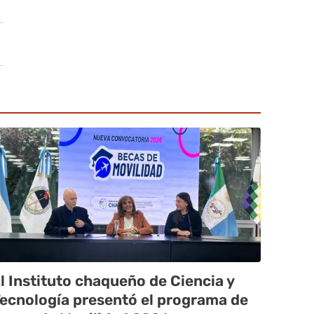
l Instituto chaqueño de Ciencia y
ecnología presentó el programa de