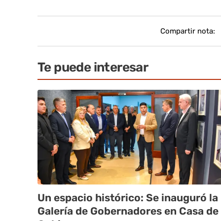
Compartir nota:
Te puede interesar
Un espacio histórico: Se inauguró la
Galería de Gobernadores en Casa de