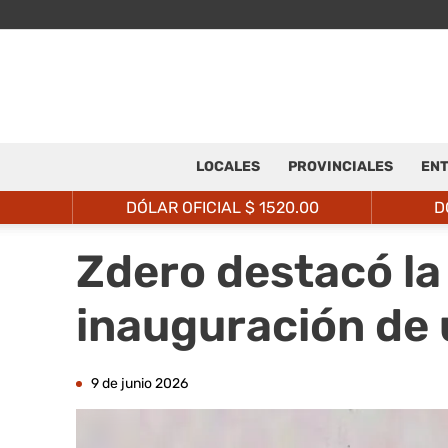
LOCALES
PROVINCIALES
ENT
DÓLAR OFICIAL $
1520.00
D
Zdero destacó la
inauguración de 
9 de junio 2026