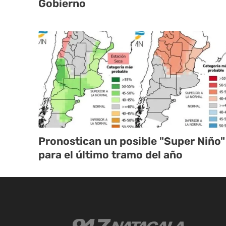
Gobierno
Pronostican un posible "Super Niño"
para el último tramo del año