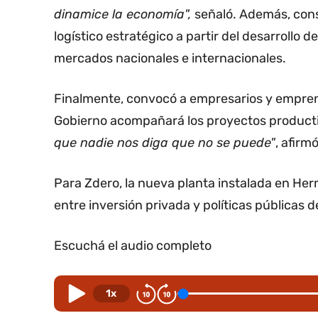
dinamice la economía",
señaló. Además, cons
logístico estratégico a partir del desarrollo 
mercados nacionales e internacionales.
Finalmente, convocó a empresarios y emprend
Gobierno acompañará los proyectos product
que nadie nos diga que no se puede"
, afirmó
Para Zdero, la nueva planta instalada en He
entre inversión privada y políticas públicas
Escuchá el audio completo
1x