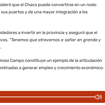
ideró que el Chaco puede convertirse en un nodo
de sus puertos y de una mayor integración a los
edores a invertir en la provincia y aseguró que el
ivos.
"Tenemos que atrevernos a soñar en grande y
.
rmoso Campo constituye un ejemplo de la articulación
 destinadas a generar empleo y crecimiento económico.