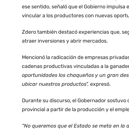
ese sentido, señaló que el Gobierno impulsa
vincular a los productores con nuevas oport
Zdero también destacó experiencias que, segú
atraer inversiones y abrir mercados.
Mencionó la radicación de empresas privadas,
cadenas productivas vinculadas a la ganadería
oportunidades los chaqueños y un gran desa
ubicar nuestros productos",
expresó.
Durante su discurso, el Gobernador sostuvo q
provincial a partir de la producción y el emp
"No queremos que el Estado se meta en la 