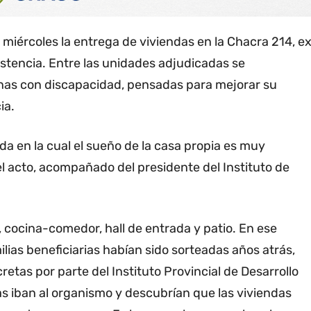
miércoles la entrega de viviendas en la Chacra 214, e
istencia. Entre las unidades adjudicadas se
nas con discapacidad, pensadas para mejorar su
ia.
ida en la cual el sueño de la casa propia es muy
l acto, acompañado del presidente del Instituto de
 cocina-comedor, hall de entrada y patio. En ese
ias beneficiarias habían sido sorteadas años atrás,
tas por parte del Instituto Provincial de Desarrollo
 iban al organismo y descubrían que las viviendas