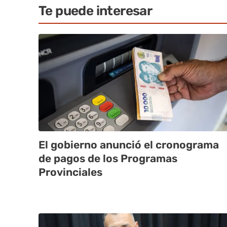
Te puede interesar
El gobierno anunció el cronograma
de pagos de los Programas
Provinciales