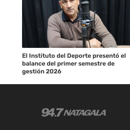
El Instituto del Deporte presentó el
balance del primer semestre de
gestión 2026