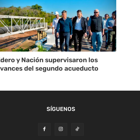
dero y Nación supervisaron los
vances del segundo acueducto
SÍGUENOS