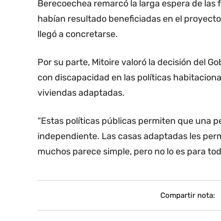
Berecoechea remarcó la larga espera de las fa
habían resultado beneficiadas en el proyect
llegó a concretarse.
Por su parte, Mitoire valoró la decisión del Go
con discapacidad en las políticas habitaciona
viviendas adaptadas.
“Estas políticas públicas permiten que una 
independiente. Las casas adaptadas les permit
muchos parece simple, pero no lo es para tod
Compartir nota: