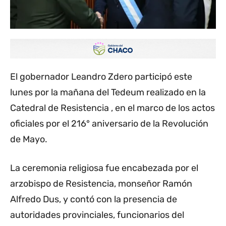
El gobernador Leandro Zdero participó este
lunes por la mañana del Tedeum realizado en la
Catedral de Resistencia , en el marco de los actos
oficiales por el 216° aniversario de la Revolución
de Mayo.
La ceremonia religiosa fue encabezada por el
arzobispo de Resistencia, monseñor Ramón
Alfredo Dus, y contó con la presencia de
autoridades provinciales, funcionarios del