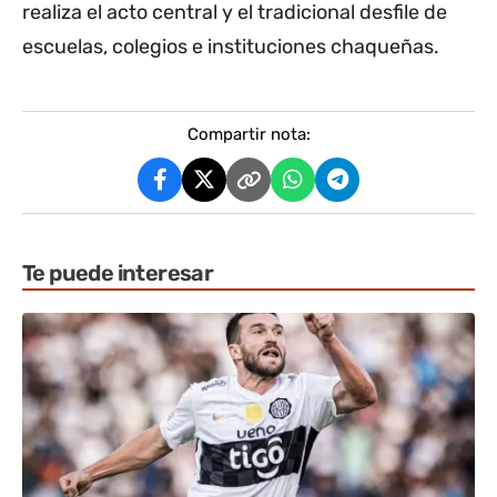
realiza el acto central y el tradicional desfile de
escuelas, colegios e instituciones chaqueñas.
Compartir nota:
Te puede interesar