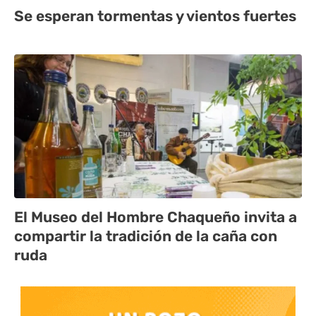
Se esperan tormentas y vientos fuertes
El Museo del Hombre Chaqueño invita a
compartir la tradición de la caña con
ruda