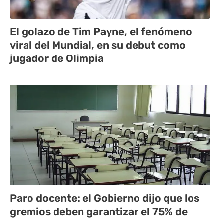
El golazo de Tim Payne, el fenómeno
viral del Mundial, en su debut como
jugador de Olimpia
Paro docente: el Gobierno dijo que los
gremios deben garantizar el 75% de