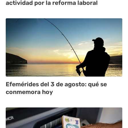
actividad por la reforma laboral
Efemérides del 3 de agosto: qué se
conmemora hoy