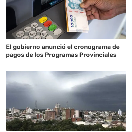
El gobierno anunció el cronograma de
pagos de los Programas Provinciales