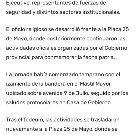
Ejecutivo, representantes de fuerzas de
seguridad y distintos sectores institucionales.
El oficio religioso se desarrolló frente a la Plaza 25
de Mayo, donde posteriormente continuaron las
actividades oficiales organizadas por el Gobierno
provincial para conmemorar la fecha patria.
La jornada había comenzado temprano con el
izamiento de la bandera en el Mástil Mayor
ubicado sobre avenida 9 de Julio, seguido por los
saludos protocolares en Casa de Gobierno.
Tras el Tedeum, las actividades se trasladaron
nuevamente a la Plaza 25 de Mayo, donde se