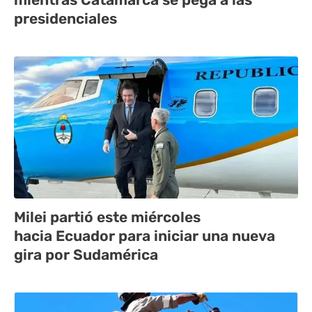
presidenciales
Milei partió este miércoles
hacia Ecuador para iniciar una nueva
gira por Sudamérica