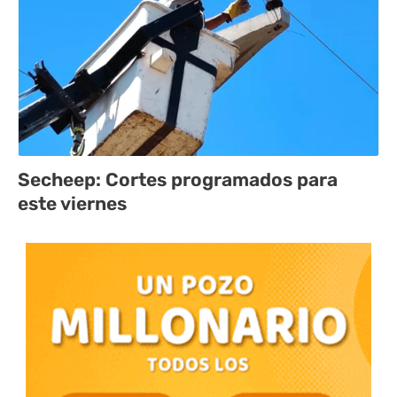
Secheep: Cortes programados para
este viernes