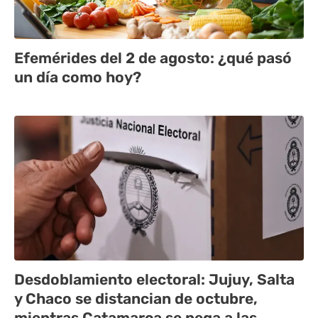
Efemérides del 2 de agosto: ¿qué pasó
un día como hoy?
Desdoblamiento electoral: Jujuy, Salta
y Chaco se distancian de octubre,
mientras Catamarca se pega a las