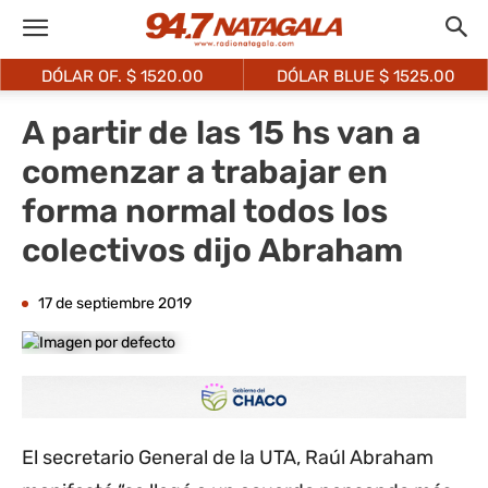
DÓLAR OF. $
1520.00
DÓLAR BLUE $
1525.00
A partir de las 15 hs van a
comenzar a trabajar en
forma normal todos los
colectivos dijo Abraham
17 de septiembre 2019
El secretario General de la UTA, Raúl Abraham