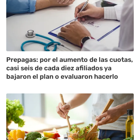
Prepagas: por el aumento de las cuotas,
casi seis de cada diez afiliados ya
bajaron el plan o evaluaron hacerlo