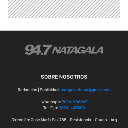
SOBRE NOSOTROS
Redacción | Publicidad:
natagalachaco@gmail.com
Whatsapp:
3624-906667
Tel. Fijo:
3624-443200
Dirección: Jose María Paz 785 - Resistencia - Chaco - Arg