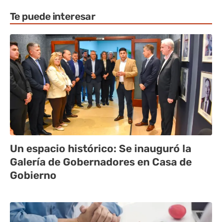
Te puede interesar
Un espacio histórico: Se inauguró la
Galería de Gobernadores en Casa de
Gobierno