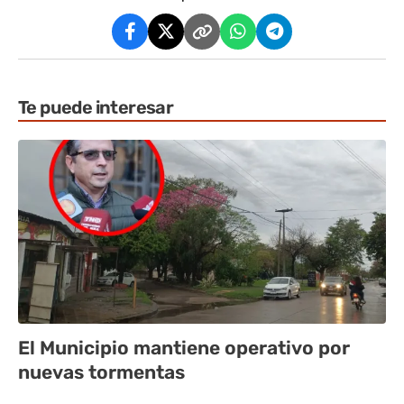
Te puede interesar
El Municipio mantiene operativo por
nuevas tormentas