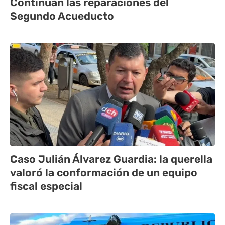
Continúan las reparaciones del
Segundo Acueducto
Caso Julián Álvarez Guardia: la querella
valoró la conformación de un equipo
fiscal especial