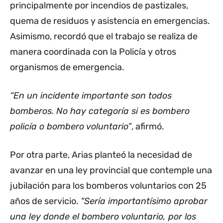
principalmente por incendios de pastizales,
quema de residuos y asistencia en emergencias.
Asimismo, recordó que el trabajo se realiza de
manera coordinada con la Policía y otros
organismos de emergencia.
“En un incidente importante son todos
bomberos. No hay categoría si es bombero
policía o bombero voluntario”
, afirmó.
Por otra parte, Arias planteó la necesidad de
avanzar en una ley provincial que contemple una
jubilación para los bomberos voluntarios con 25
años de servicio.
“Sería importantísimo aprobar
una ley donde el bombero voluntario, por los