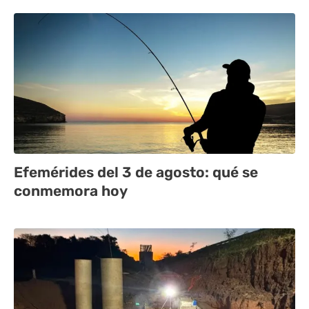
Efemérides del 3 de agosto: qué se
conmemora hoy