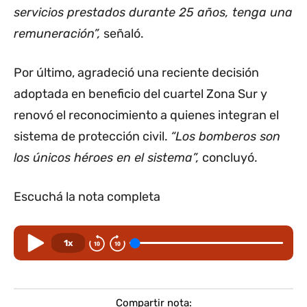
servicios prestados durante 25 años, tenga una
remuneración”,
señaló.
Por último, agradeció una reciente decisión
adoptada en beneficio del cuartel Zona Sur y
renovó el reconocimiento a quienes integran el
sistema de protección civil.
“Los bomberos son
los únicos héroes en el sistema”,
concluyó.
Escuchá la nota completa
1x
Compartir nota: