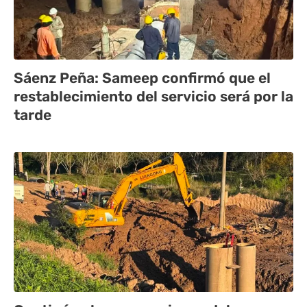
Sáenz Peña: Sameep confirmó que el
restablecimiento del servicio será por la
tarde