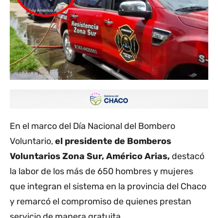
En el marco del Día Nacional del Bombero
Voluntario,
el presidente de Bomberos
Voluntarios Zona Sur, Américo Arias,
destacó
la labor de los más de 650 hombres y mujeres
que integran el sistema en la provincia del Chaco
y remarcó el compromiso de quienes prestan
servicio de manera gratuita.