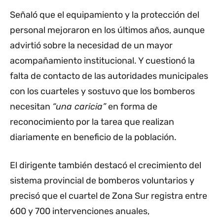
Señaló que el equipamiento y la protección del
personal mejoraron en los últimos años, aunque
advirtió sobre la necesidad de un mayor
acompañamiento institucional. Y cuestionó la
falta de contacto de las autoridades municipales
con los cuarteles y sostuvo que los bomberos
necesitan
“una caricia”
en forma de
reconocimiento por la tarea que realizan
diariamente en beneficio de la población.
El dirigente también destacó el crecimiento del
sistema provincial de bomberos voluntarios y
precisó que el cuartel de Zona Sur registra entre
600 y 700 intervenciones anuales,