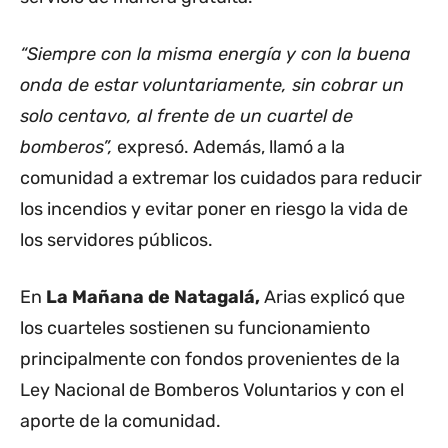
“Siempre con la misma energía y con la buena
onda de estar voluntariamente, sin cobrar un
solo centavo, al frente de un cuartel de
bomberos”,
expresó. Además, llamó a la
comunidad a extremar los cuidados para reducir
los incendios y evitar poner en riesgo la vida de
los servidores públicos.
En
La Mañana de Natagalá,
Arias explicó que
los cuarteles sostienen su funcionamiento
principalmente con fondos provenientes de la
Ley Nacional de Bomberos Voluntarios y con el
aporte de la comunidad.