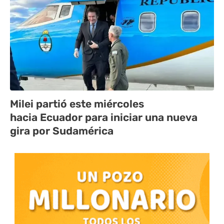
Milei partió este miércoles
hacia Ecuador para iniciar una nueva
gira por Sudamérica