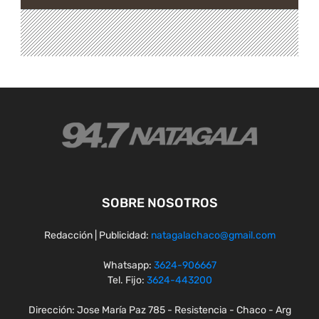
SOBRE NOSOTROS
Redacción | Publicidad:
natagalachaco@gmail.com
Whatsapp:
3624-906667
Tel. Fijo:
3624-443200
Dirección: Jose María Paz 785 - Resistencia - Chaco - Arg