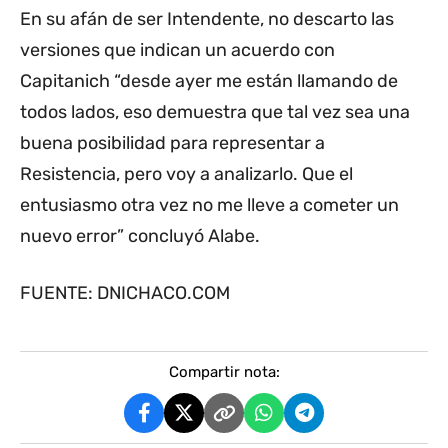
En su afán de ser Intendente, no descarto las
versiones que indican un acuerdo con
Capitanich “desde ayer me están llamando de
todos lados, eso demuestra que tal vez sea una
buena posibilidad para representar a
Resistencia, pero voy a analizarlo. Que el
entusiasmo otra vez no me lleve a cometer un
nuevo error” concluyó Alabe.
FUENTE: DNICHACO.COM
Compartir nota: