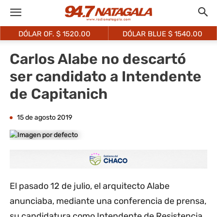
DÓLAR OF. $
1520.00
DÓLAR BLUE $
1540.00
Carlos Alabe no descartó
ser candidato a Intendente
de Capitanich
15 de agosto 2019
El pasado 12 de julio, el arquitecto Alabe
anunciaba, mediante una conferencia de prensa,
su candidatura como Intendente de Resistencia