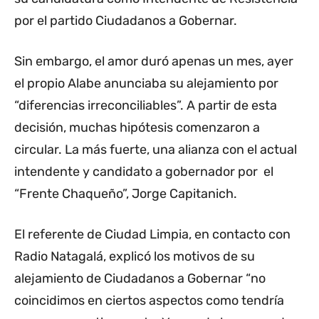
por el partido Ciudadanos a Gobernar.
Sin embargo, el amor duró apenas un mes, ayer
el propio Alabe anunciaba su alejamiento por
“diferencias irreconciliables”. A partir de esta
decisión, muchas hipótesis comenzaron a
circular. La más fuerte, una alianza con el actual
intendente y candidato a gobernador por el
“Frente Chaqueño”, Jorge Capitanich.
El referente de Ciudad Limpia, en contacto con
Radio Natagalá, explicó los motivos de su
alejamiento de Ciudadanos a Gobernar “no
coincidimos en ciertos aspectos como tendría