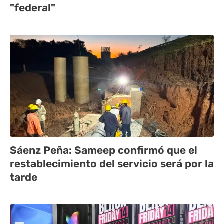
"federal"
Sáenz Peña: Sameep confirmó que el
restablecimiento del servicio será por la
tarde