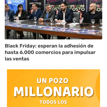
Black Friday: esperan la adhesión de
hasta 6.000 comercios para impulsar
las ventas