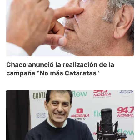
Chaco anunció la realización de la
campaña "No más Cataratas"