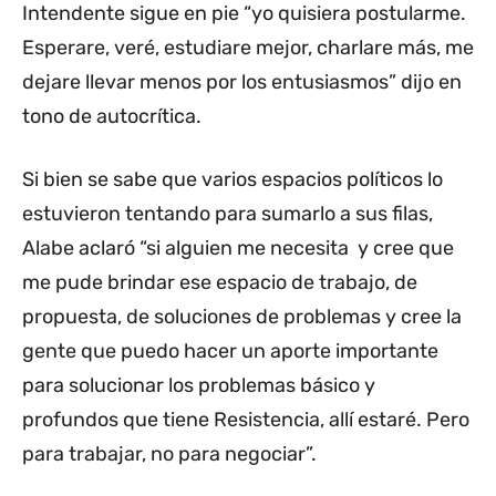
Intendente sigue en pie “yo quisiera postularme.
Esperare, veré, estudiare mejor, charlare más, me
dejare llevar menos por los entusiasmos” dijo en
tono de autocrítica.
Si bien se sabe que varios espacios políticos lo
estuvieron tentando para sumarlo a sus filas,
Alabe aclaró “si alguien me necesita y cree que
me pude brindar ese espacio de trabajo, de
propuesta, de soluciones de problemas y cree la
gente que puedo hacer un aporte importante
para solucionar los problemas básico y
profundos que tiene Resistencia, allí estaré. Pero
para trabajar, no para negociar”.