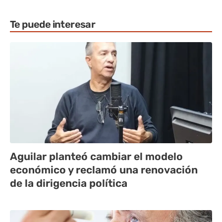
Te puede interesar
Aguilar planteó cambiar el modelo
económico y reclamó una renovación
de la dirigencia política