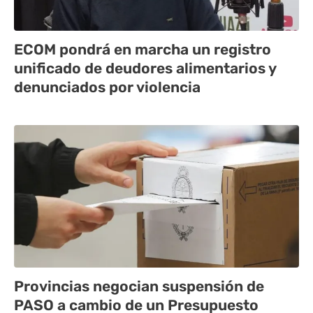
ECOM pondrá en marcha un registro
unificado de deudores alimentarios y
denunciados por violencia
Provincias negocian suspensión de
PASO a cambio de un Presupuesto