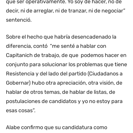
que ser operativamente. Yo soy de hacer, no de
decir, ni de arreglar, ni de tranzar, ni de negociar”
sentenció.
Sobre el hecho que habría desencadenado la
diferencia, contó “me senté a hablar con
Capitanich de trabajo, de que podemos hacer en
conjunto para solucionar los problemas que tiene
Resistencia y del lado del partido (Ciudadanos a
Gobernar) hubo otra apreciación, otra visión, de
hablar de otros temas, de hablar de listas, de
postulaciones de candidatos y yo no estoy para
esas cosas”.
Alabe confirmo que su candidatura como