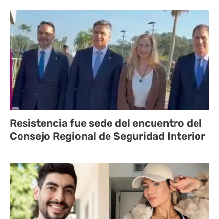
Resistencia fue sede del encuentro del
Consejo Regional de Seguridad Interior