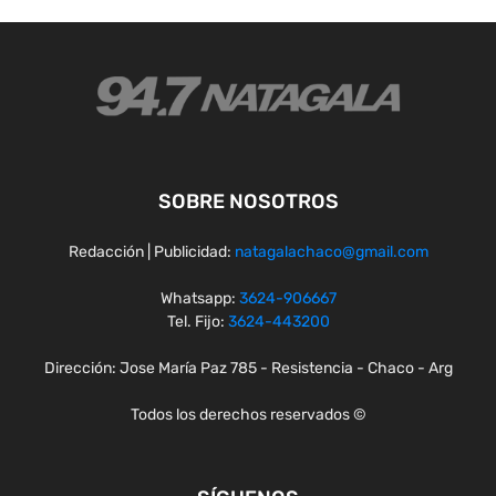
SOBRE NOSOTROS
Redacción | Publicidad:
natagalachaco@gmail.com
Whatsapp:
3624-906667
Tel. Fijo:
3624-443200
Dirección: Jose María Paz 785 - Resistencia - Chaco - Arg
Todos los derechos reservados ©