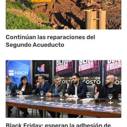
Continúan las reparaciones del
Segundo Acueducto
Black Friday: esperan la adhesión de