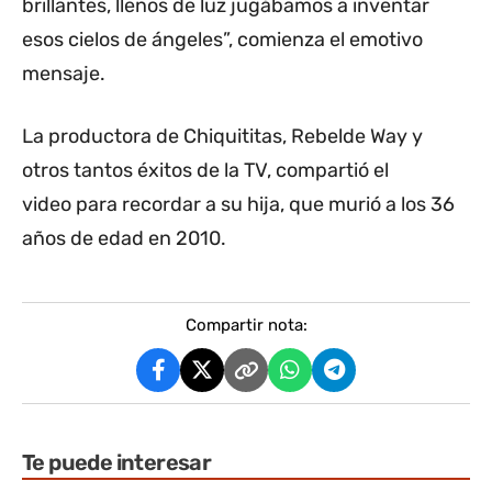
brillantes, llenos de luz jugábamos a inventar
esos cielos de ángeles”, comienza el emotivo
mensaje.
La productora de Chiquititas, Rebelde Way y
otros tantos éxitos de la TV, compartió el
video para recordar a su hija, que murió a los 36
años de edad en 2010.
Compartir nota:
Te puede interesar