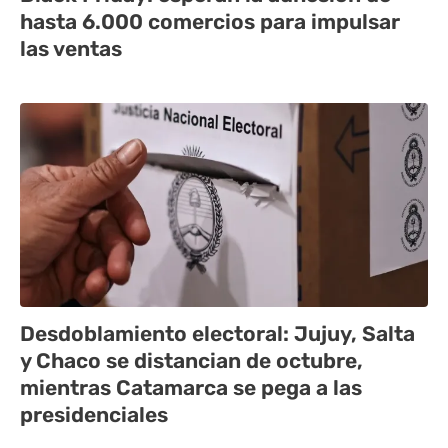
hasta 6.000 comercios para impulsar
las ventas
Desdoblamiento electoral: Jujuy, Salta
y Chaco se distancian de octubre,
mientras Catamarca se pega a las
presidenciales