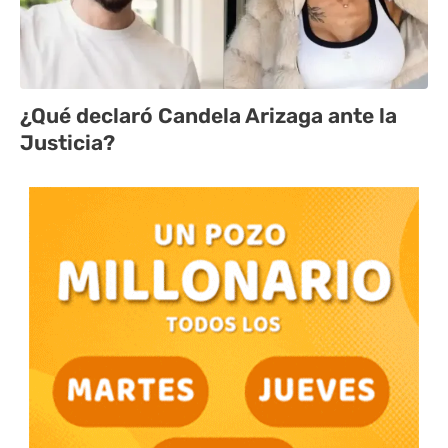
¿Qué declaró Candela Arizaga ante la
Justicia?