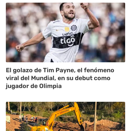
El golazo de Tim Payne, el fenómeno
viral del Mundial, en su debut como
jugador de Olimpia