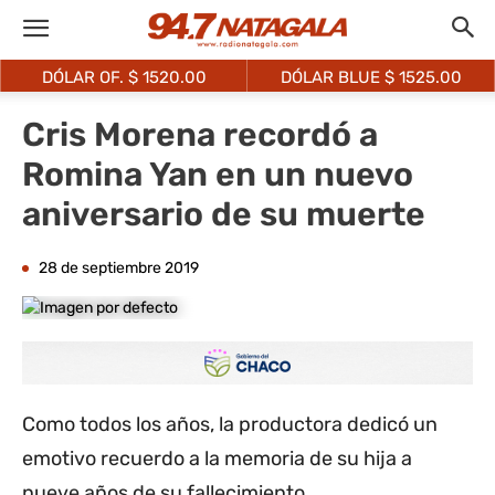
DÓLAR OF. $
1520.00
DÓLAR BLUE $
1525.00
Cris Morena recordó a
Romina Yan en un nuevo
aniversario de su muerte
28 de septiembre 2019
Como todos los años, la productora dedicó un
emotivo recuerdo a la memoria de su hija a
nueve años de su fallecimiento.