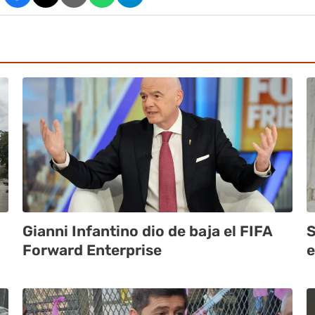
Gianni Infantino dio de baja el FIFA
S
Forward Enterprise
e