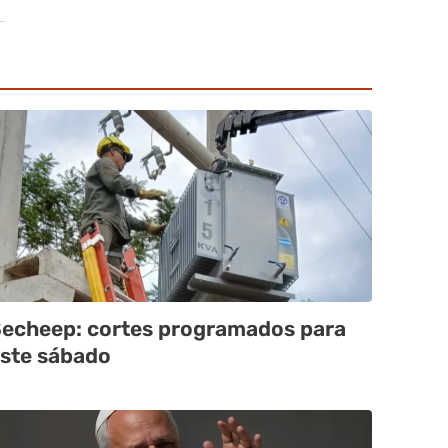
echeep: cortes programados para
ste sábado