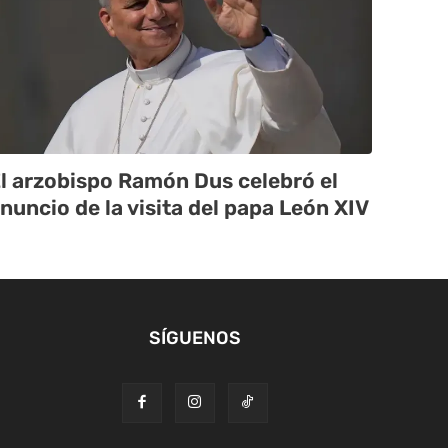
l arzobispo Ramón Dus celebró el
nuncio de la visita del papa León XIV
SÍGUENOS