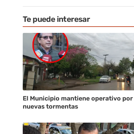
Te puede interesar
El Municipio mantiene operativo por
nuevas tormentas