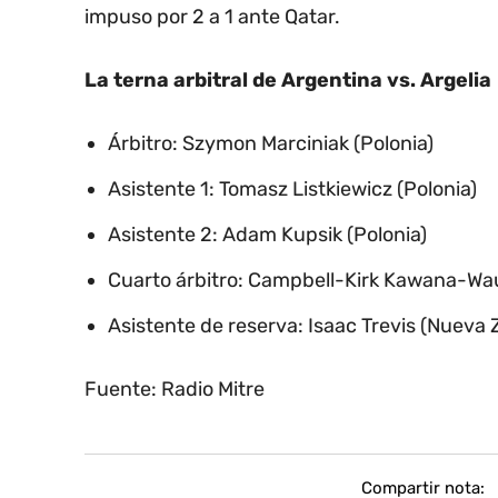
impuso por 2 a 1 ante Qatar.
La terna arbitral de Argentina vs. Argelia
Árbitro: Szymon Marciniak (Polonia)
Asistente 1: Tomasz Listkiewicz (Polonia)
Asistente 2: Adam Kupsik (Polonia)
Cuarto árbitro: Campbell-Kirk Kawana-Wa
Asistente de reserva: Isaac Trevis (Nueva 
Fuente: Radio Mitre
Compartir nota: