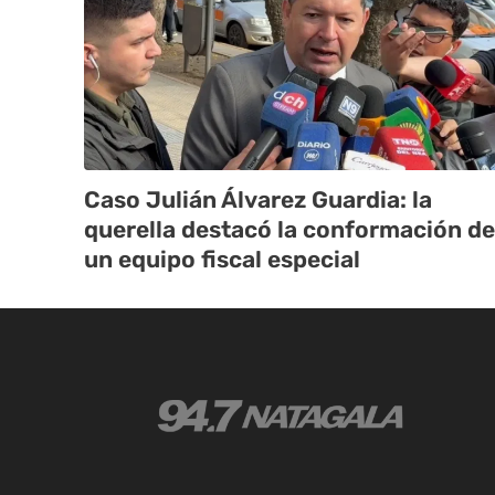
Caso Julián Álvarez Guardia: la
querella destacó la conformación de
un equipo fiscal especial