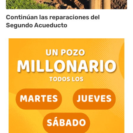
Continúan las reparaciones del
Segundo Acueducto