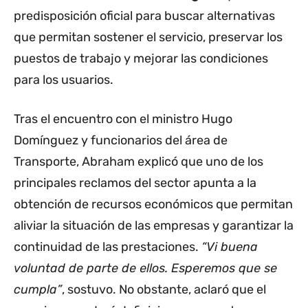
predisposición oficial para buscar alternativas
que permitan sostener el servicio, preservar los
puestos de trabajo y mejorar las condiciones
para los usuarios.
Tras el encuentro con el ministro Hugo
Domínguez y funcionarios del área de
Transporte, Abraham explicó que uno de los
principales reclamos del sector apunta a la
obtención de recursos económicos que permitan
aliviar la situación de las empresas y garantizar la
continuidad de las prestaciones.
“Vi buena
voluntad de parte de ellos. Esperemos que se
cumpla”
, sostuvo. No obstante, aclaró que el