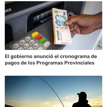
El gobierno anunció el cronograma de
pagos de los Programas Provinciales