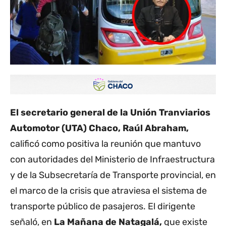
El secretario general de la Unión Tranviarios
Automotor (UTA) Chaco, Raúl Abraham,
calificó como positiva la reunión que mantuvo
con autoridades del Ministerio de Infraestructura
y de la Subsecretaría de Transporte provincial, en
el marco de la crisis que atraviesa el sistema de
transporte público de pasajeros. El dirigente
señaló, en
La Mañana de Natagalá,
que existe