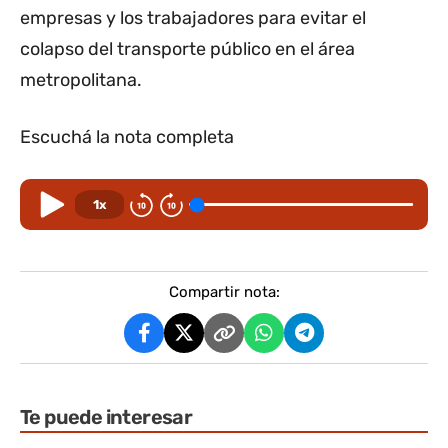
empresas y los trabajadores para evitar el
colapso del transporte público en el área
metropolitana.
Escuchá la nota completa
1x
Compartir nota:
Te puede interesar