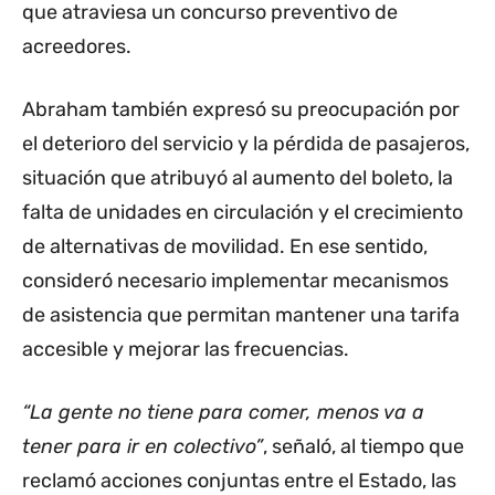
que atraviesa un concurso preventivo de
acreedores.
Abraham también expresó su preocupación por
el deterioro del servicio y la pérdida de pasajeros,
situación que atribuyó al aumento del boleto, la
falta de unidades en circulación y el crecimiento
de alternativas de movilidad. En ese sentido,
consideró necesario implementar mecanismos
de asistencia que permitan mantener una tarifa
accesible y mejorar las frecuencias.
“La gente no tiene para comer, menos va a
tener para ir en colectivo”
, señaló, al tiempo que
reclamó acciones conjuntas entre el Estado, las