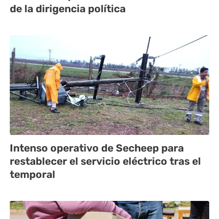
de la dirigencia política
Intenso operativo de Secheep para
restablecer el servicio eléctrico tras el
temporal