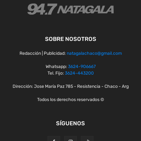
SOBRE NOSOTROS
Redacción | Publicidad:
natagalachaco@gmail.com
Whatsapp:
3624-906667
Tel. Fijo:
3624-443200
Dirección: Jose María Paz 785 - Resistencia - Chaco - Arg
Todos los derechos reservados ©
SÍGUENOS