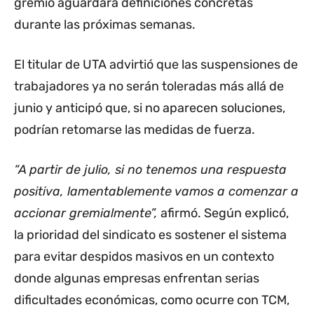
gremio aguardará definiciones concretas
durante las próximas semanas.
El titular de UTA advirtió que las suspensiones de
trabajadores ya no serán toleradas más allá de
junio y anticipó que, si no aparecen soluciones,
podrían retomarse las medidas de fuerza.
“A partir de julio, si no tenemos una respuesta
positiva, lamentablemente vamos a comenzar a
accionar gremialmente”,
afirmó. Según explicó,
la prioridad del sindicato es sostener el sistema
para evitar despidos masivos en un contexto
donde algunas empresas enfrentan serias
dificultades económicas, como ocurre con TCM,