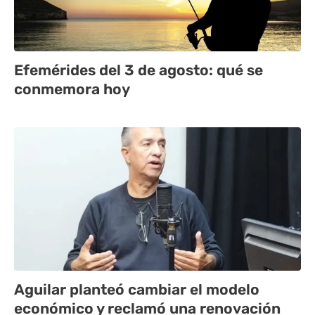
Efemérides del 3 de agosto: qué se
conmemora hoy
Aguilar planteó cambiar el modelo
económico y reclamó una renovación