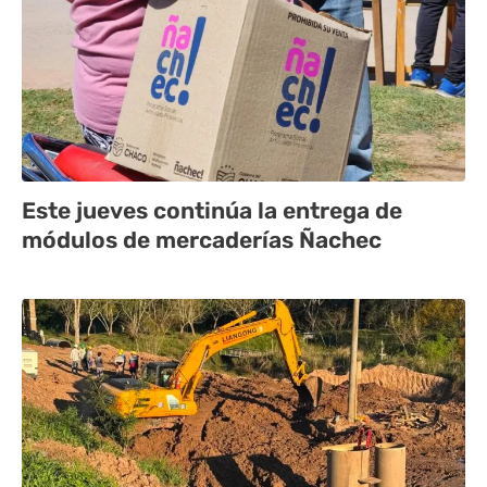
Este jueves continúa la entrega de
módulos de mercaderías Ñachec