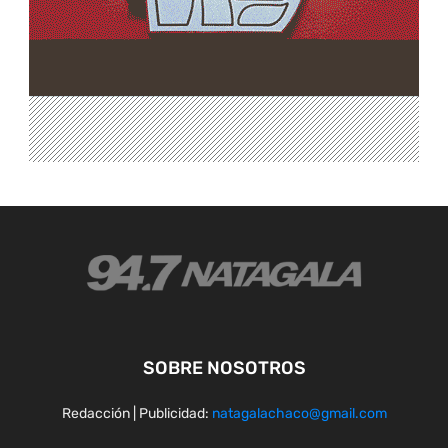
SOBRE NOSOTROS
Redacción | Publicidad:
natagalachaco@gmail.com