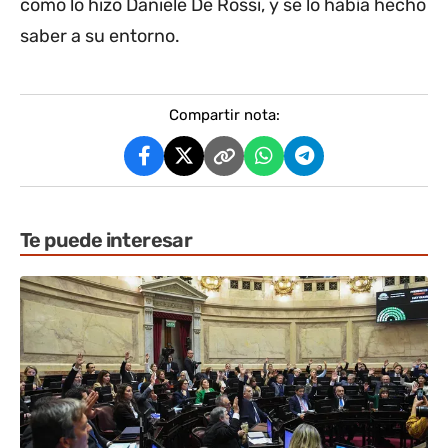
como lo hizo Daniele De Rossi, y se lo había hecho
saber a su entorno.
Compartir nota:
Te puede interesar