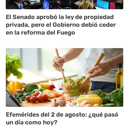
El Senado aprobó la ley de propiedad
privada, pero el Gobierno debió ceder
en la reforma del Fuego
Efemérides del 2 de agosto: ¿qué pasó
un día como hoy?