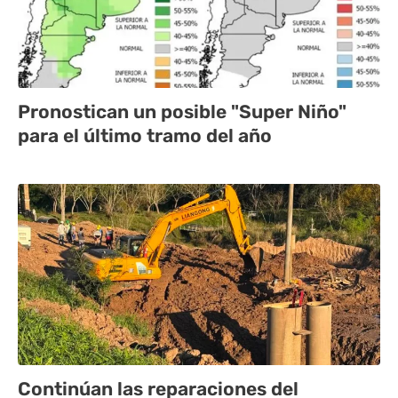
Pronostican un posible "Super Niño"
para el último tramo del año
Continúan las reparaciones del