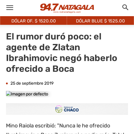
DÓLAR OF. $
1520.00
DÓLAR BLUE $
1525.00
El rumor duró poco: el
agente de Zlatan
Ibrahimovic negó haberlo
ofrecido a Boca
25 de septiembre 2019
Mino Raiola escribió: "Nunca le he ofrecido