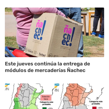
Este jueves continúa la entrega de
módulos de mercaderías Ñachec