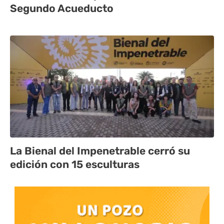
Segundo Acueducto
La Bienal del Impenetrable cerró su
edición con 15 esculturas