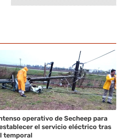
ntenso operativo de Secheep para
establecer el servicio eléctrico tras
l temporal