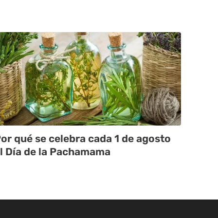
or qué se celebra cada 1 de agosto
l Día de la Pachamama