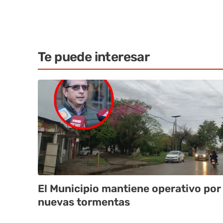
Te puede interesar
El Municipio mantiene operativo por
nuevas tormentas