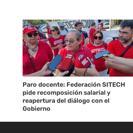
Paro docente: Federación SITECH
pide recomposición salarial y
reapertura del diálogo con el
Gobierno