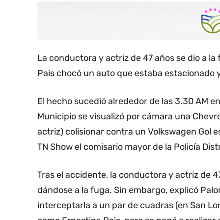
La conductora y actriz de 47 años se dio a la 
Pais chocó un auto que estaba estacionado y 
El hecho sucedió alrededor de las 3.30 AM en
Municipio se visualizó por cámara una Chevrol
actriz) colisionar contra un Volkswagen Gol e
TN Show el comisario mayor de la Policía Dist
Tras el accidente, la conductora y actriz de 4
dándose a la fuga. Sin embargo, explicó Palo
interceptarla a un par de cuadras (en San Lor