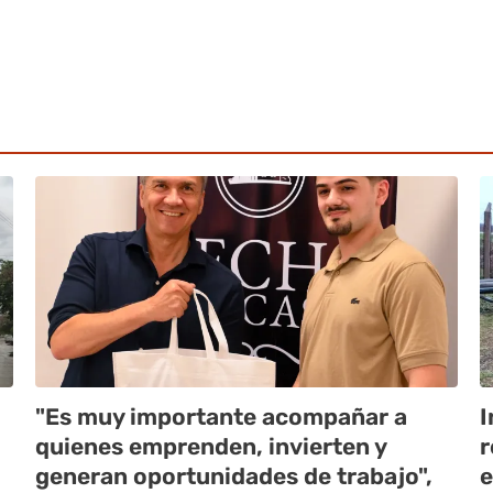
"Es muy importante acompañar a
I
quienes emprenden, invierten y
r
generan oportunidades de trabajo",
e