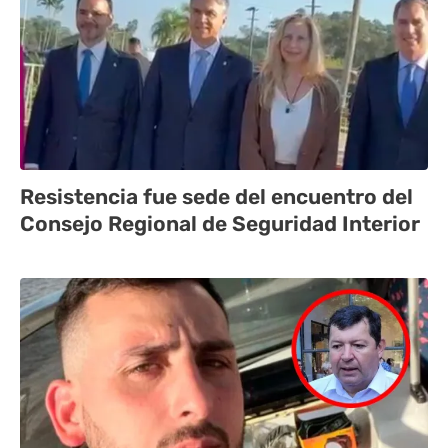
Resistencia fue sede del encuentro del
Consejo Regional de Seguridad Interior