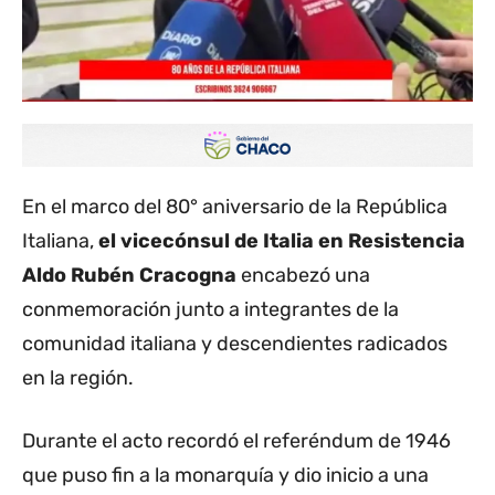
En el marco del 80° aniversario de la República
Italiana,
el vicecónsul de Italia en Resistencia
Aldo Rubén Cracogna
encabezó una
conmemoración junto a integrantes de la
comunidad italiana y descendientes radicados
en la región.
Durante el acto recordó el referéndum de 1946
que puso fin a la monarquía y dio inicio a una