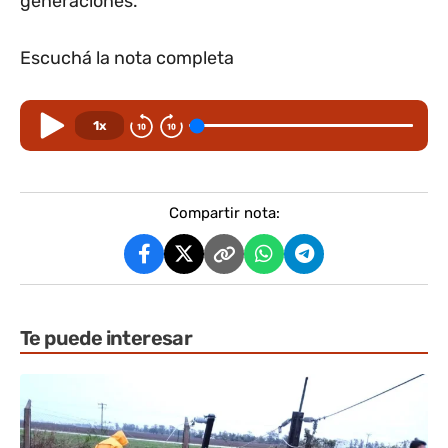
generaciones.
Escuchá la nota completa
1x
Compartir nota:
Te puede interesar