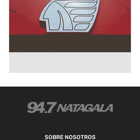
SOBRE NOSOTROS