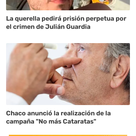
La querella pedirá prisión perpetua por
el crimen de Julián Guardia
Chaco anunció la realización de la
campaña "No más Cataratas"