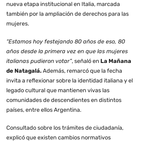
nueva etapa institucional en Italia, marcada
también por la ampliación de derechos para las
mujeres.
“Estamos hoy festejando 80 años de eso, 80
años desde la primera vez en que las mujeres
italianas pudieron votar”
, señaló en
La Mañana
de Natagalá.
Además, remarcó que la fecha
invita a reflexionar sobre la identidad italiana y el
legado cultural que mantienen vivas las
comunidades de descendientes en distintos
países, entre ellos Argentina.
Consultado sobre los trámites de ciudadanía,
explicó que existen cambios normativos