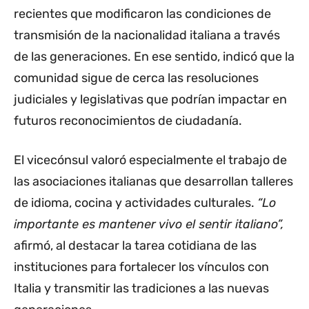
recientes que modificaron las condiciones de
transmisión de la nacionalidad italiana a través
de las generaciones. En ese sentido, indicó que la
comunidad sigue de cerca las resoluciones
judiciales y legislativas que podrían impactar en
futuros reconocimientos de ciudadanía.
El vicecónsul valoró especialmente el trabajo de
las asociaciones italianas que desarrollan talleres
de idioma, cocina y actividades culturales.
“Lo
importante es mantener vivo el sentir italiano”,
afirmó, al destacar la tarea cotidiana de las
instituciones para fortalecer los vínculos con
Italia y transmitir las tradiciones a las nuevas