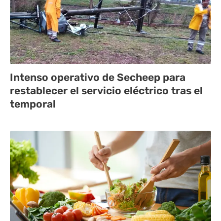
Intenso operativo de Secheep para
restablecer el servicio eléctrico tras el
temporal