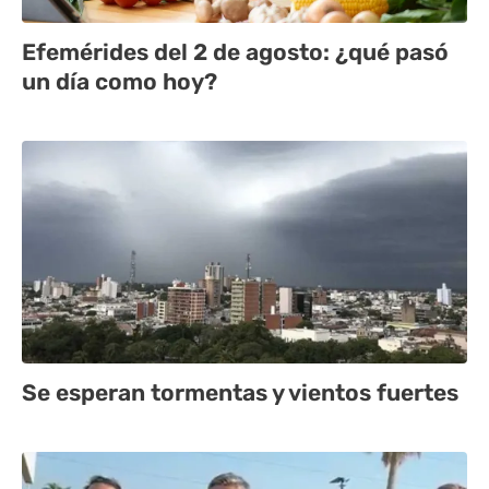
Efemérides del 2 de agosto: ¿qué pasó
un día como hoy?
Se esperan tormentas y vientos fuertes