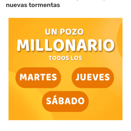
nuevas tormentas