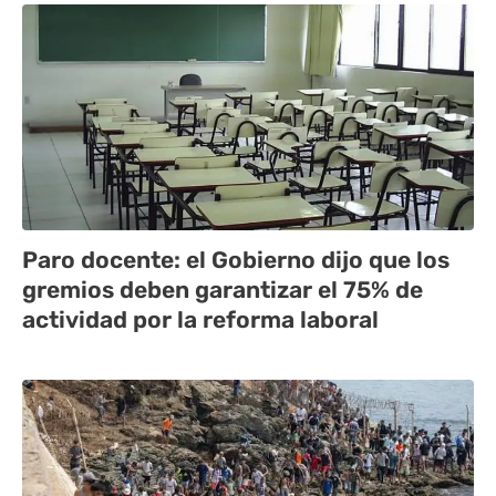
Paro docente: el Gobierno dijo que los
gremios deben garantizar el 75% de
actividad por la reforma laboral