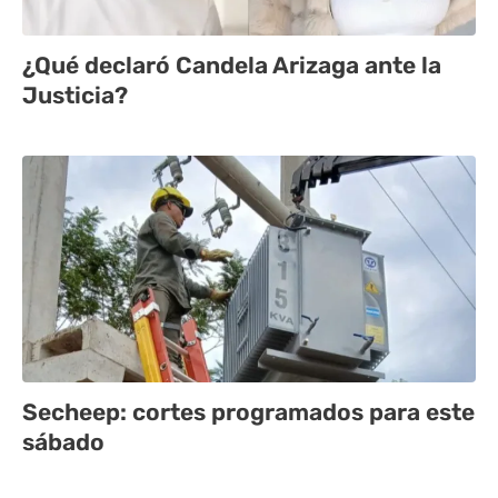
¿Qué declaró Candela Arizaga ante la
Justicia?
Secheep: cortes programados para este
sábado