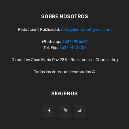
SOBRE NOSOTROS
Redacción | Publicidad:
natagalachaco@gmail.com
Whatsapp:
3624-906667
Tel. Fijo:
3624-443200
Dirección: Jose María Paz 785 - Resistencia - Chaco - Arg
Todos los derechos reservados ©
SÍGUENOS