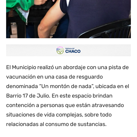
El Municipio realizó un abordaje con una pista de
vacunación en una casa de resguardo
denominada “Un montón de nada”, ubicada en el
Barrio 17 de Julio. En este espacio brindan
contención a personas que están atravesando
situaciones de vida complejas, sobre todo
relacionadas al consumo de sustancias.