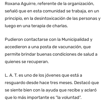
Roxana Aguirre, referente de la organización,
señaló que en esta comunidad se trabaja, en un
principio, en la desintoxicación de las personas y
luego en una terapia de charlas.
Pudieron contactarse con la Municipalidad y
accedieron a una posta de vacunación, que
permite brindar buenas condiciones de salud a
quienes se recuperan.
L. A. T. es uno de los jóvenes que está a
resguardo desde hace tres meses. Destacó que
se siente bien con la ayuda que recibe y aclaró
que lo más importante es “la voluntad”.