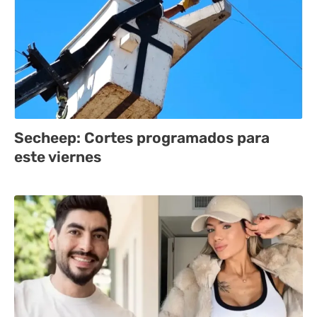
Secheep: Cortes programados para
este viernes