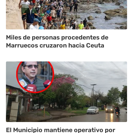
Miles de personas procedentes de
Marruecos cruzaron hacia Ceuta
El Municipio mantiene operativo por