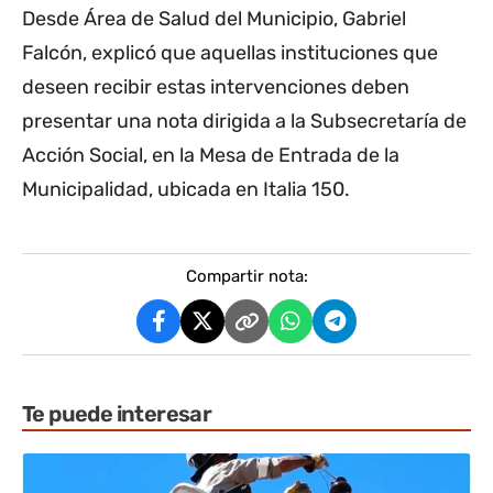
Desde Área de Salud del Municipio, Gabriel
Falcón, explicó que aquellas instituciones que
deseen recibir estas intervenciones deben
presentar una nota dirigida a la Subsecretaría de
Acción Social, en la Mesa de Entrada de la
Municipalidad, ubicada en Italia 150.
Compartir nota:
Te puede interesar