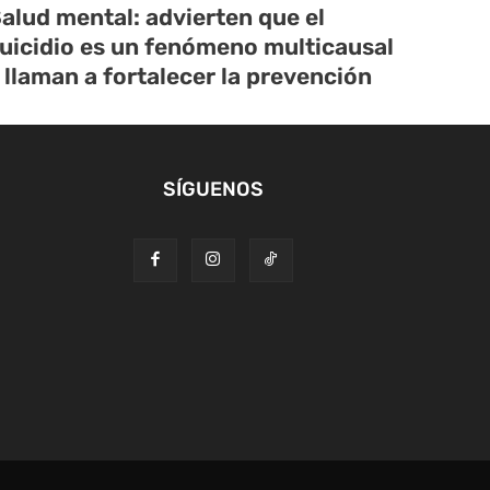
alud mental: advierten que el
uicidio es un fenómeno multicausal
 llaman a fortalecer la prevención
SÍGUENOS