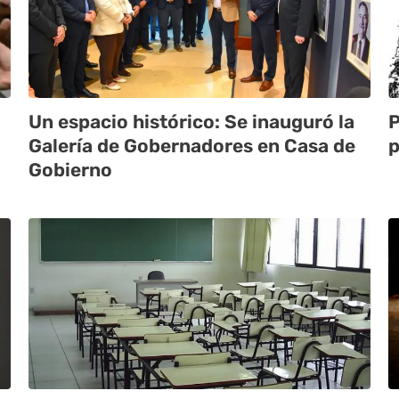
Un espacio histórico: Se inauguró la
P
Galería de Gobernadores en Casa de
p
Gobierno