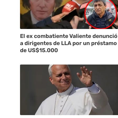
El ex combatiente Valiente denunció
a dirigentes de LLA por un préstamo
de US$15.000