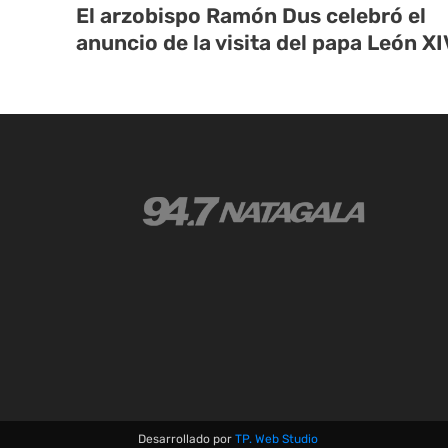
El arzobispo Ramón Dus celebró el
anuncio de la visita del papa León XI
Desarrollado por
TP. Web Studio