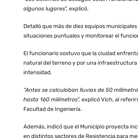
algunos lugares”,
explicó.
Detalló que más de diez equipos municipales
situaciones puntuales y monitorear el funci
El funcionario sostuvo que la ciudad enfrenta
natural del terreno y por una infraestructura
intensidad.
“Antes se calculaban lluvias de 50 milímet
hasta 160 milímetros”,
explicó Vich, al referi
Facultad de Ingeniería.
Además, indicó que el Municipio proyecta inc
en distintos sectores de Resistencia para mej