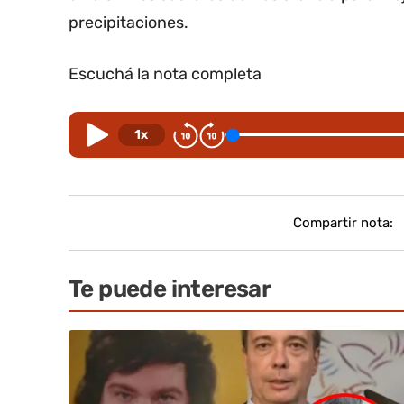
precipitaciones.
Escuchá la nota completa
1x
Compartir nota:
Te puede interesar