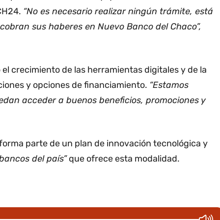
BCH24.
“No es necesario realizar ningún trámite, está
e cobran sus haberes en Nuevo Banco del Chaco”,
l crecimiento de las herramientas digitales y de la
ciones y opciones de financiamiento.
“Estamos
edan acceder a buenos beneficios, promociones y
orma parte de un plan de innovación tecnológica y
bancos del país”
que ofrece esta modalidad.