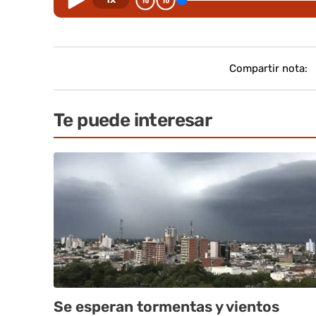
Compartir nota:
Te puede interesar
Se esperan tormentas y vientos