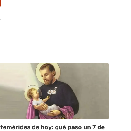
femérides de hoy: qué pasó un 7 de