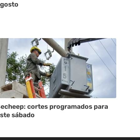
gosto
echeep: cortes programados para
ste sábado