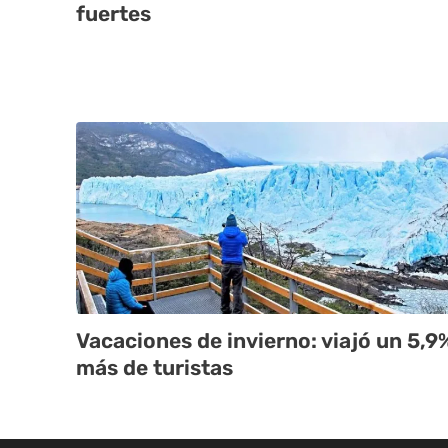
fuertes
Vacaciones de invierno: viajó un 5,9
más de turistas