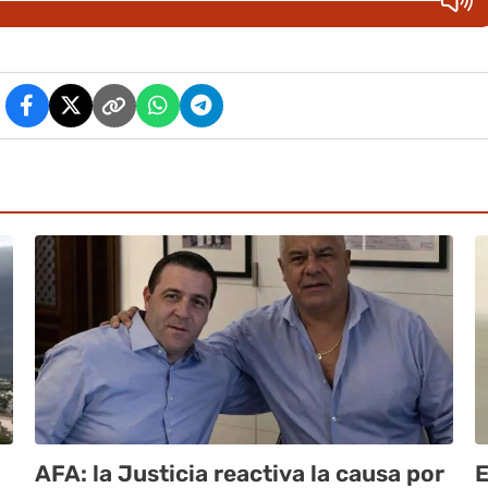
AFA: la Justicia reactiva la causa por
E