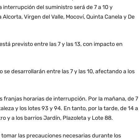
a interrupción del suministro será de 7 a 10 y
Alcorta, Virgen del Valle, Mocoví, Quinta Canela y De
está previsto entre las 7 y las 13, con impacto en
e desarrollarán entre las 7 y las 10, afectando a los
 franjas horarias de interrupción. Por la mañana, de 7
aleza y los lotes 93 y 94. En tanto, por la tarde, de 14 a
ro y a los barrios Jardín, Plazoleta y Lote 88.
tomar las precauciones necesarias durante los