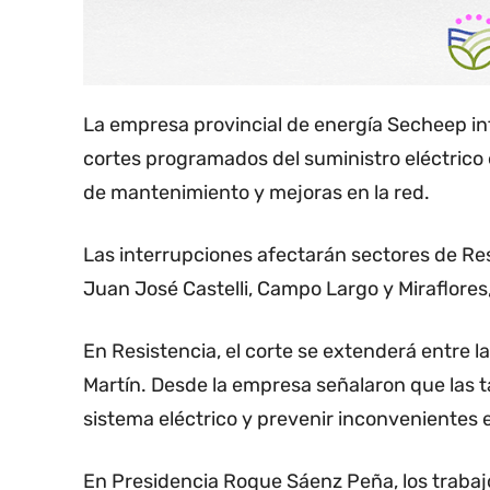
La empresa provincial de energía Secheep in
cortes programados del suministro eléctrico 
de mantenimiento y mejoras en la red.
Las interrupciones afectarán sectores de Re
Juan José Castelli, Campo Largo y Miraflores,
En Resistencia, el corte se extenderá entre la
Martín. Desde la empresa señalaron que las t
sistema eléctrico y prevenir inconvenientes en
En Presidencia Roque Sáenz Peña, los trabajos