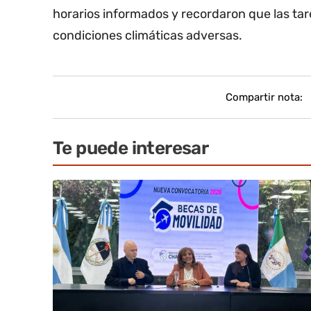
horarios informados y recordaron que las t
condiciones climáticas adversas.
Compartir nota:
Te puede interesar