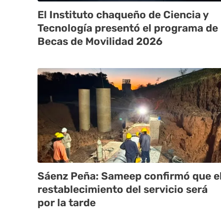
El Instituto chaqueño de Ciencia y
Tecnología presentó el programa de
Becas de Movilidad 2026
Sáenz Peña: Sameep confirmó que e
restablecimiento del servicio será
por la tarde