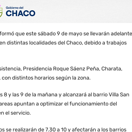
formó que este sábado 9 de mayo se llevarán adelant
en distintas localidades del Chaco, debido a trabajos
sistencia, Presidencia Roque Sáenz Peña, Charata,
 con distintos horarios según la zona.
s 8 y las 9 de la mañana y alcanzará al barrio Villa San
areas apuntan a optimizar el funcionamiento del
 el servicio.
 se realizarán de 7.30 a 10 y afectarán a los barrios