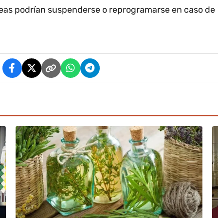
areas podrían suspenderse o reprogramarse en caso de