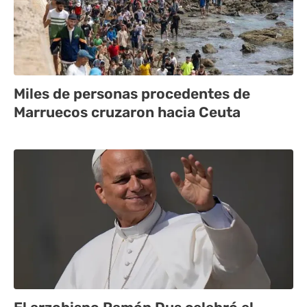
Miles de personas procedentes de
Marruecos cruzaron hacia Ceuta