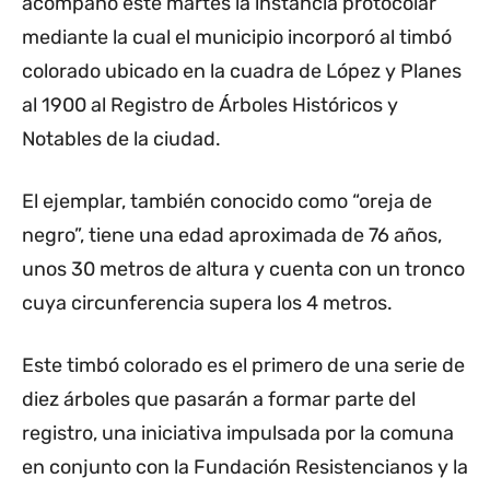
acompañó este martes la instancia protocolar
mediante la cual el municipio incorporó al timbó
colorado ubicado en la cuadra de López y Planes
al 1900 al Registro de Árboles Históricos y
Notables de la ciudad.
El ejemplar, también conocido como “oreja de
negro”, tiene una edad aproximada de 76 años,
unos 30 metros de altura y cuenta con un tronco
cuya circunferencia supera los 4 metros.
Este timbó colorado es el primero de una serie de
diez árboles que pasarán a formar parte del
registro, una iniciativa impulsada por la comuna
en conjunto con la Fundación Resistencianos y la