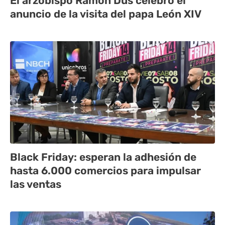
El arzobispo Ramón Dus celebró el
anuncio de la visita del papa León XIV
Black Friday: esperan la adhesión de
hasta 6.000 comercios para impulsar
las ventas