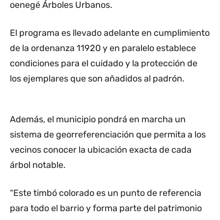
oenegé Árboles Urbanos.
El programa es llevado adelante en cumplimiento
de la ordenanza 11920 y en paralelo establece
condiciones para el cuidado y la protección de
los ejemplares que son añadidos al padrón.
Además, el municipio pondrá en marcha un
sistema de georreferenciación que permita a los
vecinos conocer la ubicación exacta de cada
árbol notable.
“Este timbó colorado es un punto de referencia
para todo el barrio y forma parte del patrimonio