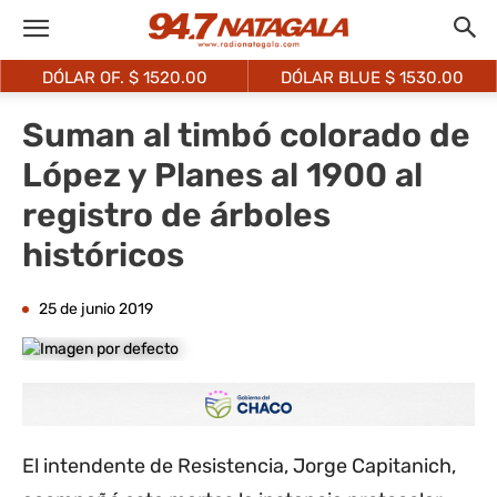
DÓLAR OF. $
1520.00
DÓLAR BLUE $
1530.00
Suman al timbó colorado de
López y Planes al 1900 al
registro de árboles
históricos
25 de junio 2019
El intendente de Resistencia, Jorge Capitanich,