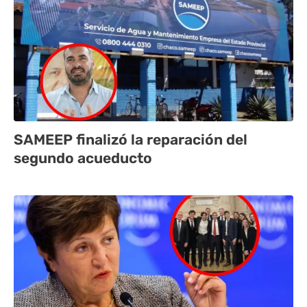
SAMEEP finalizó la reparación del
segundo acueducto