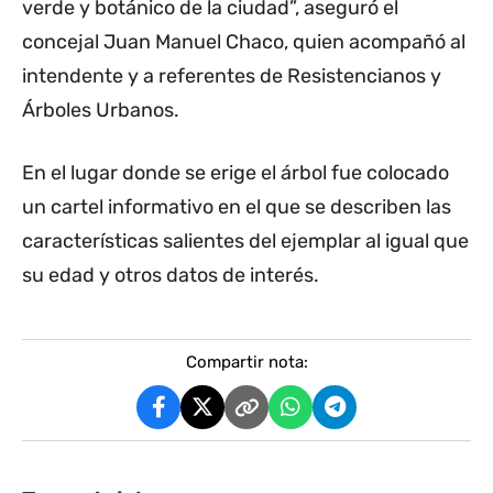
verde y botánico de la ciudad”, aseguró el
concejal Juan Manuel Chaco, quien acompañó al
intendente y a referentes de Resistencianos y
Árboles Urbanos.
En el lugar donde se erige el árbol fue colocado
un cartel informativo en el que se describen las
características salientes del ejemplar al igual que
su edad y otros datos de interés.
Compartir nota: