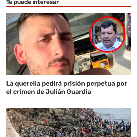
Te puede interesar
La querella pedirá prisión perpetua por
el crimen de Julián Guardia