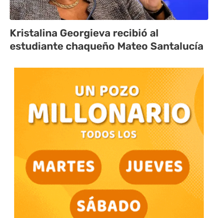
Kristalina Georgieva recibió al
estudiante chaqueño Mateo Santalucía