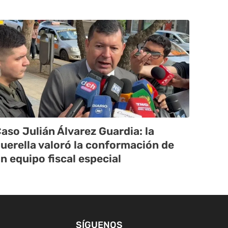
aso Julián Álvarez Guardia: la
uerella valoró la conformación de
n equipo fiscal especial
SÍGUENOS