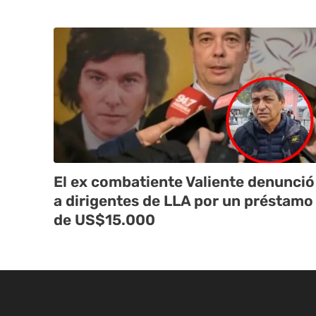
El ex combatiente Valiente denunció
a dirigentes de LLA por un préstamo
de US$15.000