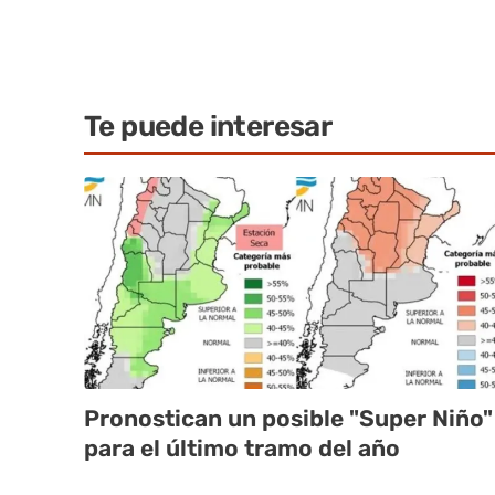
Te puede interesar
Pronostican un posible "Super Niño"
para el último tramo del año