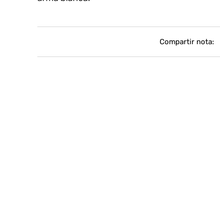
Compartir nota: